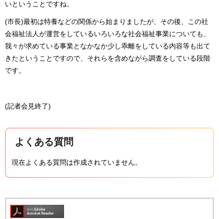
いということですね。
(市長)最初は特養などの関係から始まりましたが、その後、この社
会福祉法人が運営をしているいろいろな社会福祉事業についても、
我々が求めている事業となかなか少し乖離をしている内容等も出て
きたということですので、それらを含めながら調査をしている段階
です。
(記者会見終了)
よくある質問
現在よくある質問は作成されていません。