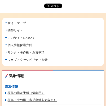
サイトマップ
携帯サイト
このサイトについて
個人情報保護方針
リンク・著作権・免責事項
ウェブアクセシビリティ方針
気象情報
降灰情報
桜島の降灰予報（気象庁）
桜島上空の風（鹿児島地方気象台）