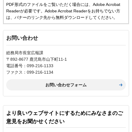
PDF形式のファイルをご覧いただく場合には、Adobe Acrobat
Readerが必要です。Adobe Acrobat Readerをお持ちでない方
は、バナーのリンク先から無料ダウンロードしてください。
お問い合わせ
総務局市長室広報課
〒892-8677 鹿児島市山下町11-1
電話番号：099-216-1133
ファクス：099-216-1134
より良いウェブサイトにするためにみなさまのご
意見をお聞かせください