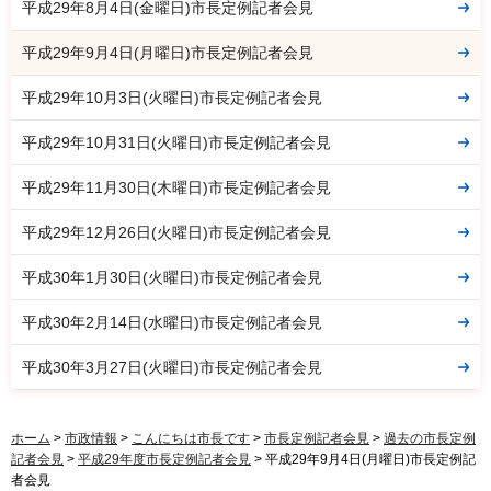
平成29年8月4日(金曜日)市長定例記者会見
平成29年9月4日(月曜日)市長定例記者会見
平成29年10月3日(火曜日)市長定例記者会見
平成29年10月31日(火曜日)市長定例記者会見
平成29年11月30日(木曜日)市長定例記者会見
平成29年12月26日(火曜日)市長定例記者会見
平成30年1月30日(火曜日)市長定例記者会見
平成30年2月14日(水曜日)市長定例記者会見
平成30年3月27日(火曜日)市長定例記者会見
ホーム
>
市政情報
>
こんにちは市長です
>
市長定例記者会見
>
過去の市長定例
記者会見
>
平成29年度市長定例記者会見
> 平成29年9月4日(月曜日)市長定例記
者会見