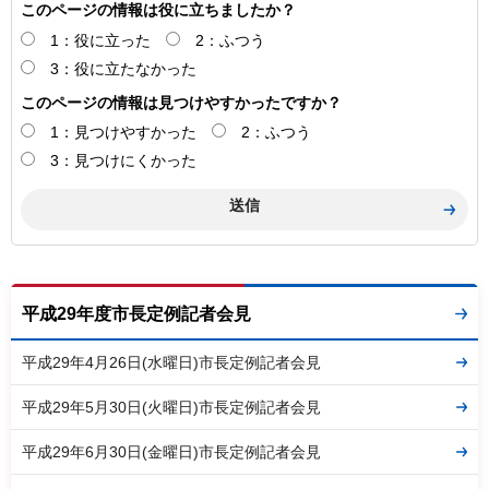
このページの情報は役に立ちましたか？
1：役に立った
2：ふつう
3：役に立たなかった
このページの情報は見つけやすかったですか？
1：見つけやすかった
2：ふつう
3：見つけにくかった
平成29年度市長定例記者会見
平成29年4月26日(水曜日)市長定例記者会見
平成29年5月30日(火曜日)市長定例記者会見
平成29年6月30日(金曜日)市長定例記者会見