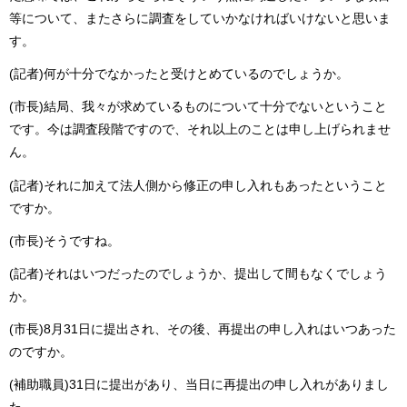
等について、またさらに調査をしていかなければいけないと思いま
す。
(記者)何が十分でなかったと受けとめているのでしょうか。
(市長)結局、我々が求めているものについて十分でないということ
です。今は調査段階ですので、それ以上のことは申し上げられませ
ん。
(記者)それに加えて法人側から修正の申し入れもあったということ
ですか。
(市長)そうですね。
(記者)それはいつだったのでしょうか、提出して間もなくでしょう
か。
(市長)8月31日に提出され、その後、再提出の申し入れはいつあった
のですか。
(補助職員)31日に提出があり、当日に再提出の申し入れがありまし