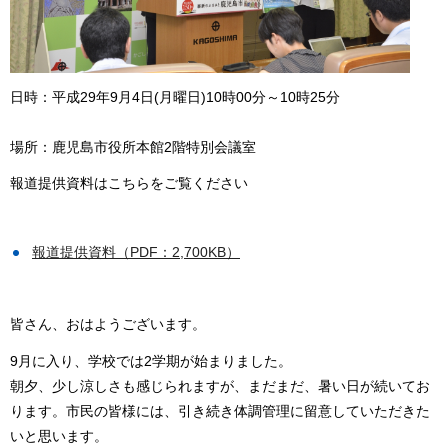
日時：平成29年9月4日(月曜日)10時00分～10時25分
場所：鹿児島市役所本館2階特別会議室
報道提供資料はこちらをご覧ください
報道提供資料（PDF：2,700KB）
皆さん、おはようございます。
9月に入り、学校では2学期が始まりました。
朝夕、少し涼しさも感じられますが、まだまだ、暑い日が続いてお
ります。市民の皆様には、引き続き体調管理に留意していただきた
いと思います。