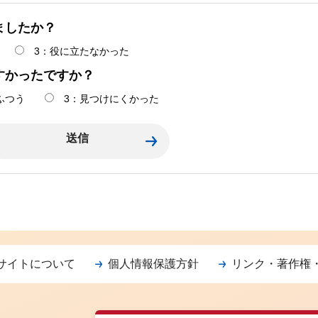
ましたか？
3：役に立たなかった
すかったですか？
ふつう
3：見つけにくかった
サイトについて
個人情報保護方針
リンク・著作権