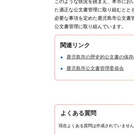
このような状況を踏まえ、本市にお
た適正な公文書管理に取り組むとと
必要な事項を定めた鹿児島市公文書管
公文書管理に取り組んでいます。
関連リンク
鹿児島市の歴史的公文書の保存
鹿児島市公文書管理委員会
よくある質問
現在よくある質問は作成されていません