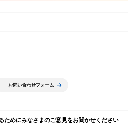
るためにみなさまのご意見をお聞かせください