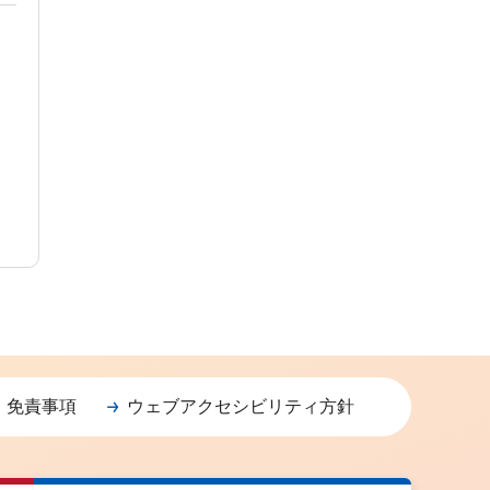
・免責事項
ウェブアクセシビリティ方針