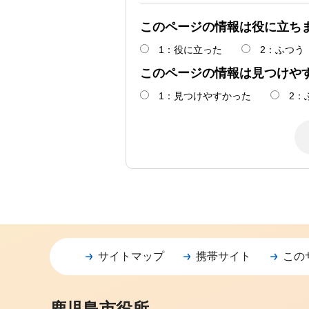
このページの情報は役に立ち
1：役に立った
2：ふつう
このページの情報は見つけや
1：見つけやすかった
2：
サイトマップ
携帯サイト
この
鹿児島市役所