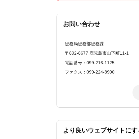
お問い合わせ
総務局総務部総務課
〒892-8677 鹿児島市山下町11-1
電話番号：099-216-1125
ファクス：099-224-8900
より良いウェブサイトにす