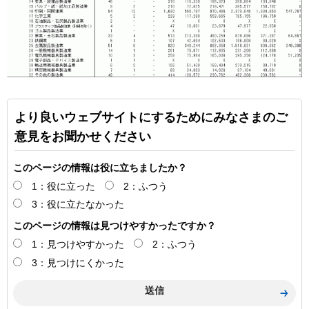
より良いウェブサイトにするためにみなさまのご
意見をお聞かせください
このページの情報は役に立ちましたか？
1：役に立った
2：ふつう
3：役に立たなかった
このページの情報は見つけやすかったですか？
1：見つけやすかった
2：ふつう
3：見つけにくかった