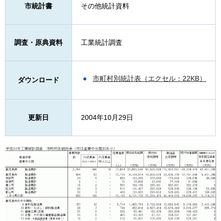
市統計書
その他統計資料
調査・原典資料
工業統計調査
市町村別統計表（エクセル：22KB）
ダウンロード
更新日
2004年10月29日