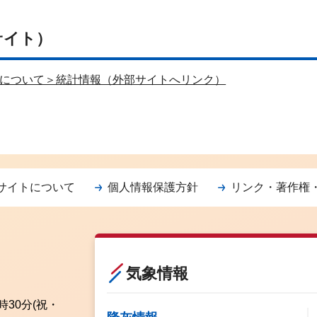
サイト）
について＞統計情報（外部サイトへリンク）
サイトについて
個人情報保護方針
リンク・著作権
気象情報
時30分
(祝・