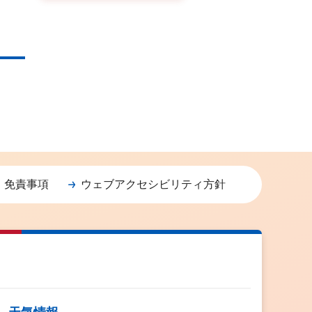
・免責事項
ウェブアクセシビリティ方針