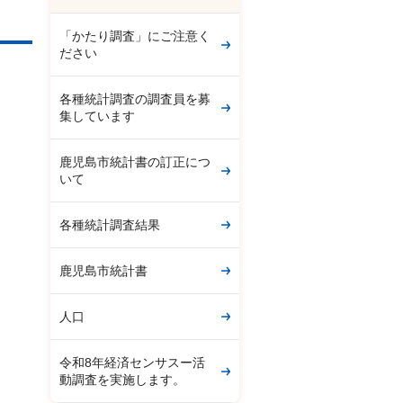
「かたり調査」にご注意く
ださい
各種統計調査の調査員を募
集しています
鹿児島市統計書の訂正につ
いて
各種統計調査結果
鹿児島市統計書
人口
令和8年経済センサスー活
動調査を実施します。