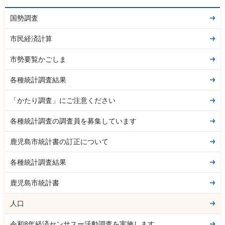
国勢調査
市民経済計算
市勢要覧かごしま
各種統計調査結果
「かたり調査」にご注意ください
各種統計調査の調査員を募集しています
鹿児島市統計書の訂正について
各種統計調査結果
鹿児島市統計書
人口
令和8年経済センサスー活動調査を実施します。