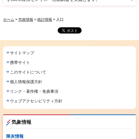
ホーム
>
市政情報
>
統計情報
> 人口
サイトマップ
携帯サイト
このサイトについて
個人情報保護方針
リンク・著作権・免責事項
ウェブアクセシビリティ方針
気象情報
降灰情報