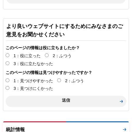
より良いウェブサイトにするためにみなさまのご
意見をお聞かせください
このページの情報は役に立ちましたか？
1：役に立った
2：ふつう
3：役に立たなかった
このページの情報は見つけやすかったですか？
1：見つけやすかった
2：ふつう
3：見つけにくかった
統計情報