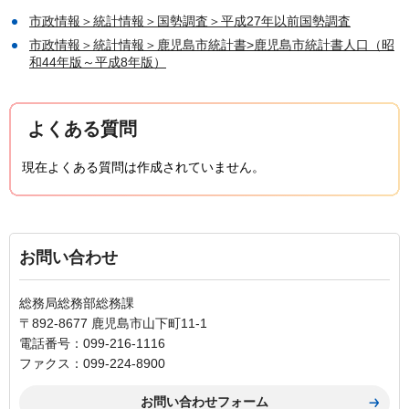
市政情報＞統計情報＞国勢調査＞平成27年以前国勢調査
市政情報＞統計情報＞鹿児島市統計書>鹿児島市統計書人口（昭
和44年版～平成8年版）
よくある質問
現在よくある質問は作成されていません。
お問い合わせ
総務局総務部総務課
〒892-8677 鹿児島市山下町11-1
電話番号：099-216-1116
ファクス：099-224-8900