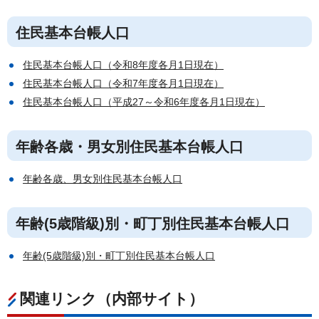
住民基本台帳人口
住民基本台帳人口（令和8年度各月1日現在）
住民基本台帳人口（令和7年度各月1日現在）
住民基本台帳人口（平成27～令和6年度各月1日現在）
年齢各歳・男女別住民基本台帳人口
年齢各歳、男女別住民基本台帳人口
年齢(5歳階級)別・町丁別住民基本台帳人口
年齢(5歳階級)別・町丁別住民基本台帳人口
関連リンク（内部サイト）