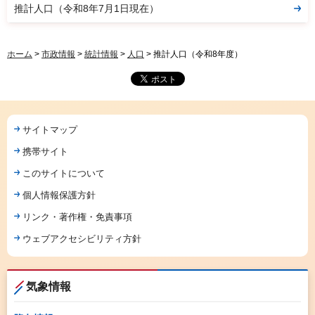
推計人口（令和8年7月1日現在）
ホーム
>
市政情報
>
統計情報
>
人口
> 推計人口（令和8年度）
サイトマップ
携帯サイト
このサイトについて
個人情報保護方針
リンク・著作権・免責事項
ウェブアクセシビリティ方針
気象情報