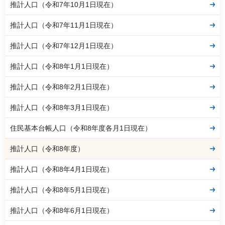
推計人口（令和7年10月1日現在）
推計人口（令和7年11月1日現在）
推計人口（令和7年12月1日現在）
推計人口（令和8年1月1日現在）
推計人口（令和8年2月1日現在）
推計人口（令和8年3月1日現在）
住民基本台帳人口（令和8年度各月1日現在）
推計人口（令和8年度）
推計人口（令和8年4月1日現在）
推計人口（令和8年5月1日現在）
推計人口（令和8年6月1日現在）