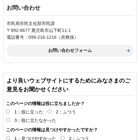
お問い合わせ
市民局市民文化部市民課
〒892-8677 鹿児島市山下町11-1
電話番号：099-216-1216（庶務係）
より良いウェブサイトにするためにみなさまのご
意見をお聞かせください
このページの情報は役に立ちましたか？
1：役に立った
2：ふつう
3：役に立たなかった
このページの情報は見つけやすかったですか？
1：見つけやすかった
2：ふつう