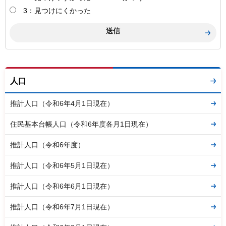
3：見つけにくかった
人口
推計人口（令和6年4月1日現在）
住民基本台帳人口（令和6年度各月1日現在）
推計人口（令和6年度）
推計人口（令和6年5月1日現在）
推計人口（令和6年6月1日現在）
推計人口（令和6年7月1日現在）