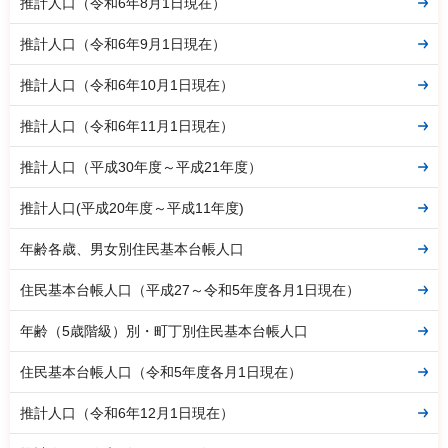
推計人口（令和6年8月1日現在）
推計人口（令和6年9月1日現在）
推計人口（令和6年10月1日現在）
推計人口（令和6年11月1日現在）
推計人口（平成30年度～平成21年度）
推計人口(平成20年度～平成11年度)
年齢各歳、男女別住民基本台帳人口
住民基本台帳人口（平成27～令和5年度各月1日現在）
年齢（5歳階級）別・町丁別住民基本台帳人口
住民基本台帳人口（令和5年度各月1日現在）
推計人口（令和6年12月1日現在）