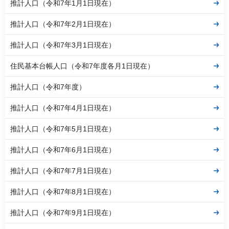
推計人口（令和7年1月1日現在）
推計人口（令和7年2月1日現在）
推計人口（令和7年3月1日現在）
住民基本台帳人口（令和7年度各月1日現在）
推計人口（令和7年度）
推計人口（令和7年4月1日現在）
推計人口（令和7年5月1日現在）
推計人口（令和7年6月1日現在）
推計人口（令和7年7月1日現在）
推計人口（令和7年8月1日現在）
推計人口（令和7年9月1日現在）