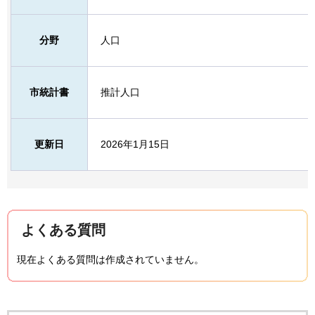
分野
人口
市統計書
推計人口
更新日
2026年1月15日
よくある質問
現在よくある質問は作成されていません。