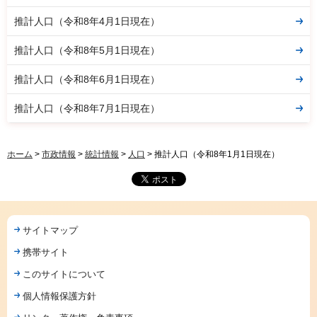
推計人口（令和8年4月1日現在）
推計人口（令和8年5月1日現在）
推計人口（令和8年6月1日現在）
推計人口（令和8年7月1日現在）
ホーム
>
市政情報
>
統計情報
>
人口
> 推計人口（令和8年1月1日現在）
サイトマップ
携帯サイト
このサイトについて
個人情報保護方針