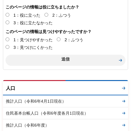
このページの情報は役に立ちましたか？
1：役に立った
2：ふつう
3：役に立たなかった
このページの情報は見つけやすかったですか？
1：見つけやすかった
2：ふつう
3：見つけにくかった
人口
推計人口（令和6年4月1日現在）
住民基本台帳人口（令和6年度各月1日現在）
推計人口（令和6年度）