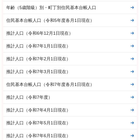
年齢（5歳階級）別・町丁別住民基本台帳人口
住民基本台帳人口（令和5年度各月1日現在）
推計人口（令和6年12月1日現在）
推計人口（令和7年1月1日現在）
推計人口（令和7年2月1日現在）
推計人口（令和7年3月1日現在）
住民基本台帳人口（令和7年度各月1日現在）
推計人口（令和7年度）
推計人口（令和7年4月1日現在）
推計人口（令和7年5月1日現在）
推計人口（令和7年6月1日現在）