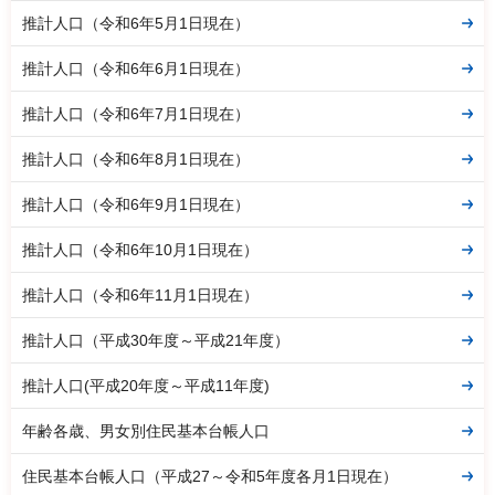
推計人口（令和6年5月1日現在）
推計人口（令和6年6月1日現在）
推計人口（令和6年7月1日現在）
推計人口（令和6年8月1日現在）
推計人口（令和6年9月1日現在）
推計人口（令和6年10月1日現在）
推計人口（令和6年11月1日現在）
推計人口（平成30年度～平成21年度）
推計人口(平成20年度～平成11年度)
年齢各歳、男女別住民基本台帳人口
住民基本台帳人口（平成27～令和5年度各月1日現在）