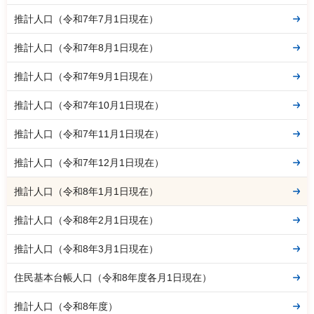
推計人口（令和7年7月1日現在）
推計人口（令和7年8月1日現在）
推計人口（令和7年9月1日現在）
推計人口（令和7年10月1日現在）
推計人口（令和7年11月1日現在）
推計人口（令和7年12月1日現在）
推計人口（令和8年1月1日現在）
推計人口（令和8年2月1日現在）
推計人口（令和8年3月1日現在）
住民基本台帳人口（令和8年度各月1日現在）
推計人口（令和8年度）