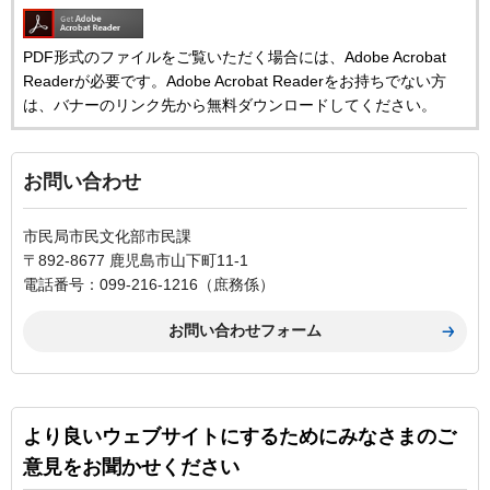
PDF形式のファイルをご覧いただく場合には、Adobe Acrobat
Readerが必要です。Adobe Acrobat Readerをお持ちでない方
は、バナーのリンク先から無料ダウンロードしてください。
お問い合わせ
市民局市民文化部市民課
〒892-8677 鹿児島市山下町11-1
電話番号：099-216-1216（庶務係）
より良いウェブサイトにするためにみなさまのご
意見をお聞かせください