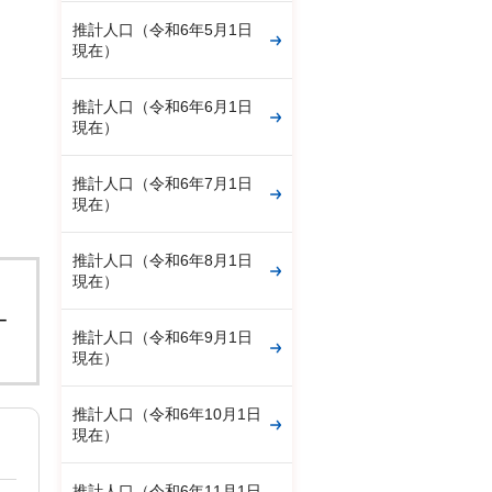
推計人口（令和6年5月1日
現在）
推計人口（令和6年6月1日
現在）
推計人口（令和6年7月1日
現在）
推計人口（令和6年8月1日
現在）
。
ー
推計人口（令和6年9月1日
現在）
推計人口（令和6年10月1日
現在）
推計人口（令和6年11月1日