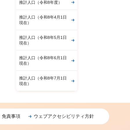
推計人口（令和8年度）
推計人口（令和8年4月1日
現在）
推計人口（令和8年5月1日
現在）
推計人口（令和8年6月1日
現在）
推計人口（令和8年7月1日
現在）
・免責事項
ウェブアクセシビリティ方針