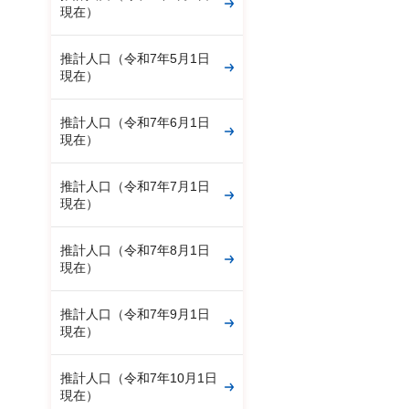
現在）
推計人口（令和7年5月1日
現在）
推計人口（令和7年6月1日
現在）
推計人口（令和7年7月1日
現在）
推計人口（令和7年8月1日
現在）
推計人口（令和7年9月1日
現在）
推計人口（令和7年10月1日
現在）