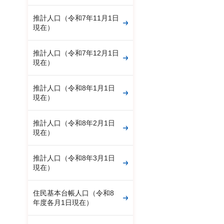
推計人口（令和7年11月1日
現在）
推計人口（令和7年12月1日
現在）
推計人口（令和8年1月1日
現在）
推計人口（令和8年2月1日
現在）
推計人口（令和8年3月1日
現在）
住民基本台帳人口（令和8
年度各月1日現在）