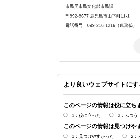
市民局市民文化部市民課
〒892-8677 鹿児島市山下町11-1
電話番号：099-216-1216（庶務係）
より良いウェブサイトにす
このページの情報は役に立ち
1：役に立った
2：ふつう
このページの情報は見つけや
1：見つけやすかった
2：