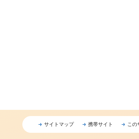
サイトマップ
携帯サイト
この