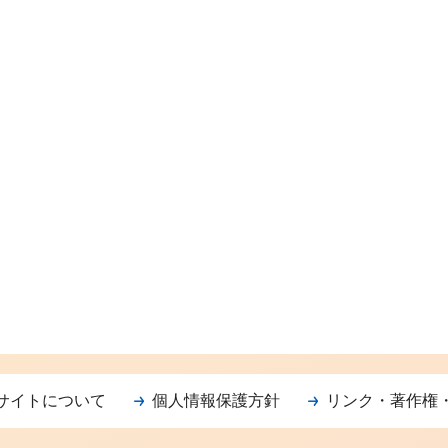
サイトについて
個人情報保護方針
リンク・著作権