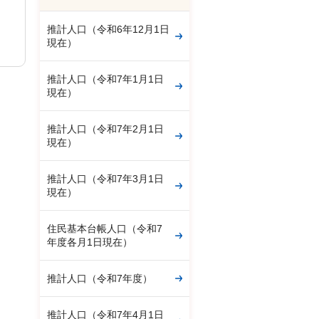
推計人口（令和6年12月1日
現在）
推計人口（令和7年1月1日
現在）
推計人口（令和7年2月1日
現在）
推計人口（令和7年3月1日
現在）
住民基本台帳人口（令和7
年度各月1日現在）
推計人口（令和7年度）
推計人口（令和7年4月1日