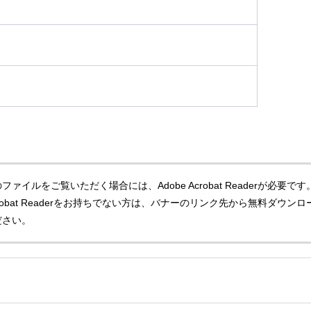
ファイルをご覧いただく場合には、Adobe Acrobat Readerが必要です
Acrobat Readerをお持ちでない方は、バナーのリンク先から無料ダウンロ
ださい。