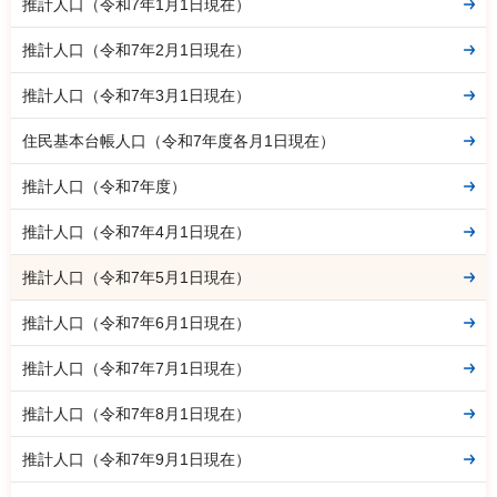
推計人口（令和7年1月1日現在）
推計人口（令和7年2月1日現在）
推計人口（令和7年3月1日現在）
住民基本台帳人口（令和7年度各月1日現在）
推計人口（令和7年度）
推計人口（令和7年4月1日現在）
推計人口（令和7年5月1日現在）
推計人口（令和7年6月1日現在）
推計人口（令和7年7月1日現在）
推計人口（令和7年8月1日現在）
推計人口（令和7年9月1日現在）