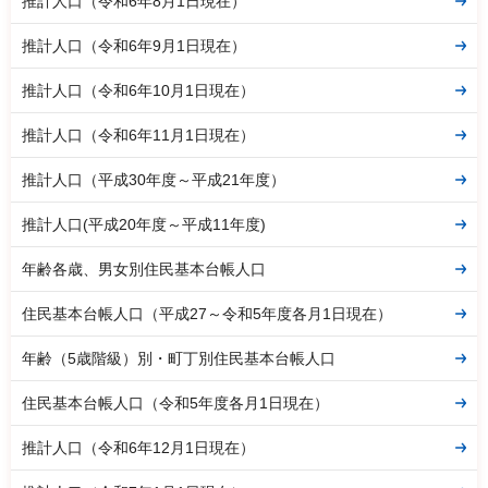
推計人口（令和6年8月1日現在）
推計人口（令和6年9月1日現在）
推計人口（令和6年10月1日現在）
推計人口（令和6年11月1日現在）
推計人口（平成30年度～平成21年度）
推計人口(平成20年度～平成11年度)
年齢各歳、男女別住民基本台帳人口
住民基本台帳人口（平成27～令和5年度各月1日現在）
年齢（5歳階級）別・町丁別住民基本台帳人口
住民基本台帳人口（令和5年度各月1日現在）
推計人口（令和6年12月1日現在）