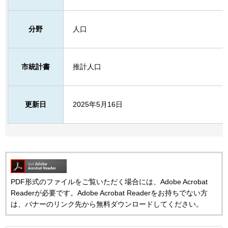
分野
人口
市統計書
推計人口
更新日
2025年5月16日
PDF形式のファイルをご覧いただく場合には、Adobe Acrobat
Readerが必要です。Adobe Acrobat Readerをお持ちでない方
は、バナーのリンク先から無料ダウンロードしてください。