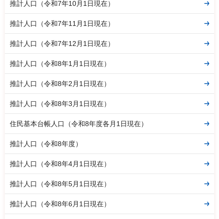
推計人口（令和7年10月1日現在）
推計人口（令和7年11月1日現在）
推計人口（令和7年12月1日現在）
推計人口（令和8年1月1日現在）
推計人口（令和8年2月1日現在）
推計人口（令和8年3月1日現在）
住民基本台帳人口（令和8年度各月1日現在）
推計人口（令和8年度）
推計人口（令和8年4月1日現在）
推計人口（令和8年5月1日現在）
推計人口（令和8年6月1日現在）