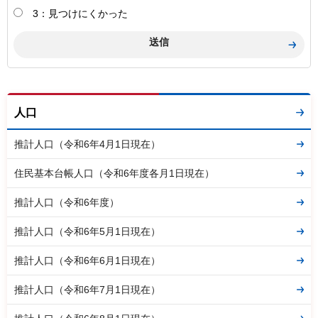
3：見つけにくかった
人口
推計人口（令和6年4月1日現在）
住民基本台帳人口（令和6年度各月1日現在）
推計人口（令和6年度）
推計人口（令和6年5月1日現在）
推計人口（令和6年6月1日現在）
推計人口（令和6年7月1日現在）