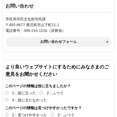
お問い合わせ
市民局市民文化部市民課
〒892-8677 鹿児島市山下町11-1
電話番号：099-216-1216（庶務係）
より良いウェブサイトにするためにみなさまのご
意見をお聞かせください
このページの情報は役に立ちましたか？
1：役に立った
2：ふつう
3：役に立たなかった
このページの情報は見つけやすかったですか？
1：見つけやすかった
2：ふつう