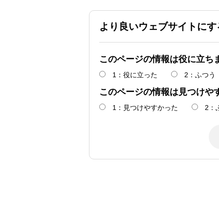
より良いウェブサイトにす
このページの情報は役に立ち
1：役に立った
2：ふつう
このページの情報は見つけや
1：見つけやすかった
2：