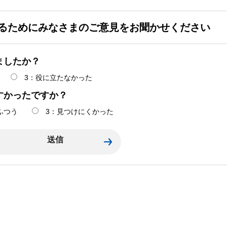
るためにみなさまのご意見をお聞かせください
ましたか？
3：役に立たなかった
すかったですか？
ふつう
3：見つけにくかった