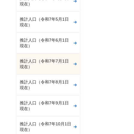
現在）
推計人口（令和7年5月1日
現在）
推計人口（令和7年6月1日
現在）
推計人口（令和7年7月1日
現在）
推計人口（令和7年8月1日
現在）
推計人口（令和7年9月1日
現在）
推計人口（令和7年10月1日
現在）