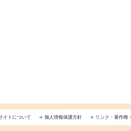
サイトについて
個人情報保護方針
リンク・著作権