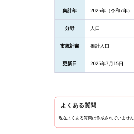
集計年
2025年（令和7年）
分野
人口
市統計書
推計人口
更新日
2025年7月15日
よくある質問
現在よくある質問は作成されていません