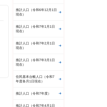
推計人口（令和6年12月1日
現在）
推計人口（令和7年1月1日
現在）
推計人口（令和7年2月1日
現在）
推計人口（令和7年3月1日
現在）
住民基本台帳人口（令和7
年度各月1日現在）
推計人口（令和7年度）
推計人口（令和7年4月1日