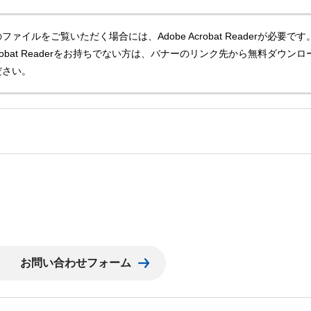
ファイルをご覧いただく場合には、Adobe Acrobat Readerが必要です
Acrobat Readerをお持ちでない方は、バナーのリンク先から無料ダウンロ
ださい。