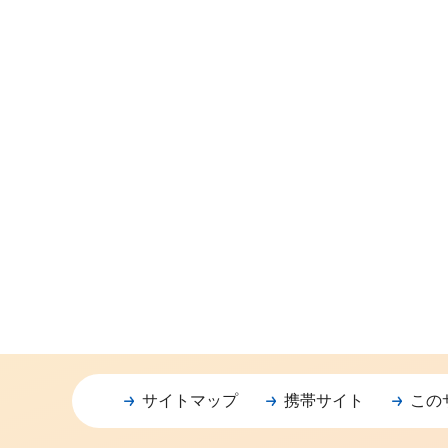
サイトマップ
携帯サイト
この