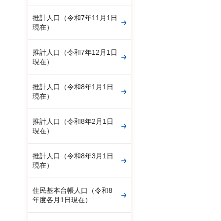
推計人口（令和7年11月1日
現在）
推計人口（令和7年12月1日
現在）
推計人口（令和8年1月1日
現在）
推計人口（令和8年2月1日
現在）
推計人口（令和8年3月1日
現在）
住民基本台帳人口（令和8
年度各月1日現在）