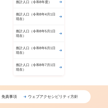
推計人口（令和8年度）
推計人口（令和8年4月1日
現在）
推計人口（令和8年5月1日
現在）
推計人口（令和8年6月1日
現在）
推計人口（令和8年7月1日
現在）
・免責事項
ウェブアクセシビリティ方針