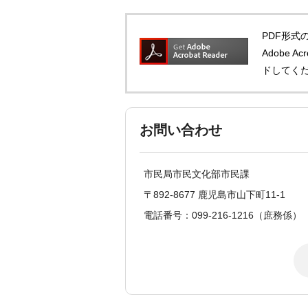
PDF形式の
Adobe 
ドしてく
お問い合わせ
市民局市民文化部市民課
〒892-8677 鹿児島市山下町11-1
電話番号：099-216-1216（庶務係）