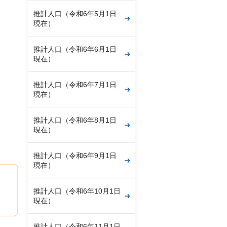
推計人口（令和6年5月1日
現在）
推計人口（令和6年6月1日
現在）
推計人口（令和6年7月1日
現在）
推計人口（令和6年8月1日
現在）
推計人口（令和6年9月1日
現在）
推計人口（令和6年10月1日
現在）
推計人口（令和6年11月1日