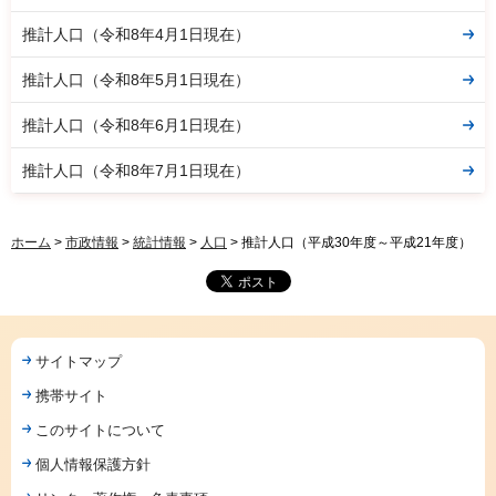
推計人口（令和8年4月1日現在）
推計人口（令和8年5月1日現在）
推計人口（令和8年6月1日現在）
推計人口（令和8年7月1日現在）
ホーム
>
市政情報
>
統計情報
>
人口
> 推計人口（平成30年度～平成21年度）
サイトマップ
携帯サイト
このサイトについて
個人情報保護方針