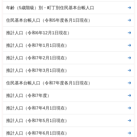
年齢（5歳階級）別・町丁別住民基本台帳人口
住民基本台帳人口（令和5年度各月1日現在）
推計人口（令和6年12月1日現在）
推計人口（令和7年1月1日現在）
推計人口（令和7年2月1日現在）
推計人口（令和7年3月1日現在）
住民基本台帳人口（令和7年度各月1日現在）
推計人口（令和7年度）
推計人口（令和7年4月1日現在）
推計人口（令和7年5月1日現在）
推計人口（令和7年6月1日現在）