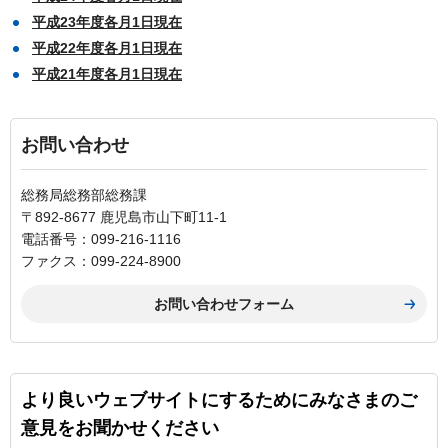
平成23年度各月1日現在
平成22年度各月1日現在
平成21年度各月1日現在
お問い合わせ
総務局総務部総務課
〒892-8677 鹿児島市山下町11-1
電話番号：099-216-1116
ファクス：099-224-8900
より良いウェブサイトにするためにみなさまのご
意見をお聞かせください