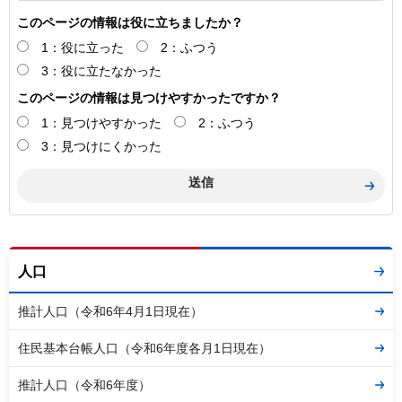
このページの情報は役に立ちましたか？
1：役に立った
2：ふつう
3：役に立たなかった
このページの情報は見つけやすかったですか？
1：見つけやすかった
2：ふつう
3：見つけにくかった
人口
推計人口（令和6年4月1日現在）
住民基本台帳人口（令和6年度各月1日現在）
推計人口（令和6年度）