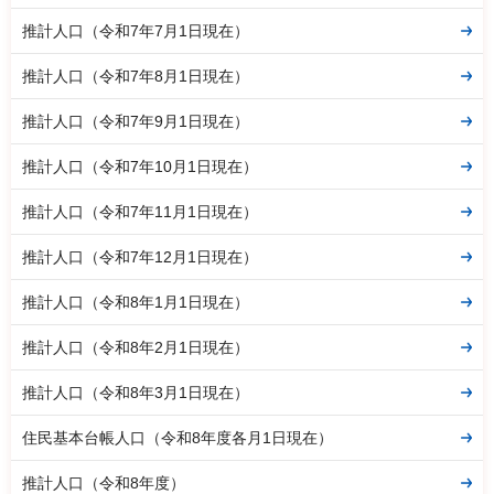
推計人口（令和7年7月1日現在）
推計人口（令和7年8月1日現在）
推計人口（令和7年9月1日現在）
推計人口（令和7年10月1日現在）
推計人口（令和7年11月1日現在）
推計人口（令和7年12月1日現在）
推計人口（令和8年1月1日現在）
推計人口（令和8年2月1日現在）
推計人口（令和8年3月1日現在）
住民基本台帳人口（令和8年度各月1日現在）
推計人口（令和8年度）