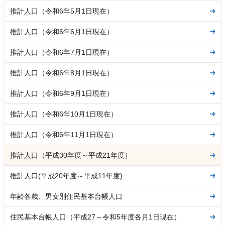
推計人口（令和6年5月1日現在）
推計人口（令和6年6月1日現在）
推計人口（令和6年7月1日現在）
推計人口（令和6年8月1日現在）
推計人口（令和6年9月1日現在）
推計人口（令和6年10月1日現在）
推計人口（令和6年11月1日現在）
推計人口（平成30年度～平成21年度）
推計人口(平成20年度～平成11年度)
年齢各歳、男女別住民基本台帳人口
住民基本台帳人口（平成27～令和5年度各月1日現在）