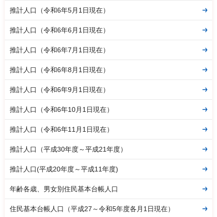
推計人口（令和6年5月1日現在）
推計人口（令和6年6月1日現在）
推計人口（令和6年7月1日現在）
推計人口（令和6年8月1日現在）
推計人口（令和6年9月1日現在）
推計人口（令和6年10月1日現在）
推計人口（令和6年11月1日現在）
推計人口（平成30年度～平成21年度）
推計人口(平成20年度～平成11年度)
年齢各歳、男女別住民基本台帳人口
住民基本台帳人口（平成27～令和5年度各月1日現在）