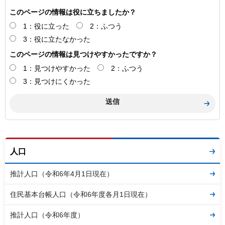
このページの情報は役に立ちましたか？
1：役に立った
2：ふつう
3：役に立たなかった
このページの情報は見つけやすかったですか？
1：見つけやすかった
2：ふつう
3：見つけにくかった
人口
推計人口（令和6年4月1日現在）
住民基本台帳人口（令和6年度各月1日現在）
推計人口（令和6年度）