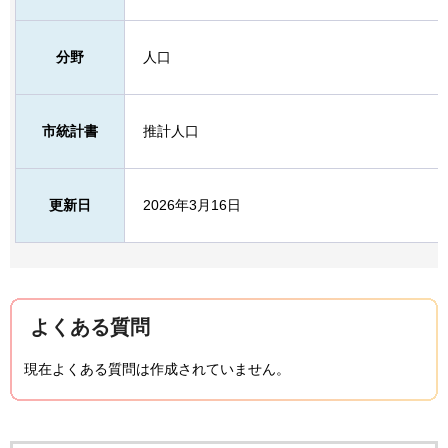
分野
人口
市統計書
推計人口
更新日
2026年3月16日
よくある質問
現在よくある質問は作成されていません。