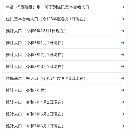
年齢（5歳階級）別・町丁別住民基本台帳人口
住民基本台帳人口（令和5年度各月1日現在）
推計人口（令和6年12月1日現在）
推計人口（令和7年1月1日現在）
推計人口（令和7年2月1日現在）
推計人口（令和7年3月1日現在）
住民基本台帳人口（令和7年度各月1日現在）
推計人口（令和7年度）
推計人口（令和7年4月1日現在）
推計人口（令和7年5月1日現在）
推計人口（令和7年6月1日現在）