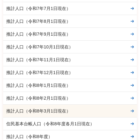
推計人口（令和7年7月1日現在）
推計人口（令和7年8月1日現在）
推計人口（令和7年9月1日現在）
推計人口（令和7年10月1日現在）
推計人口（令和7年11月1日現在）
推計人口（令和7年12月1日現在）
推計人口（令和8年1月1日現在）
推計人口（令和8年2月1日現在）
推計人口（令和8年3月1日現在）
住民基本台帳人口（令和8年度各月1日現在）
推計人口（令和8年度）