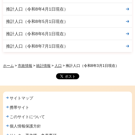
推計人口（令和8年4月1日現在）
推計人口（令和8年5月1日現在）
推計人口（令和8年6月1日現在）
推計人口（令和8年7月1日現在）
ホーム
>
市政情報
>
統計情報
>
人口
> 推計人口（令和8年3月1日現在）
サイトマップ
携帯サイト
このサイトについて
個人情報保護方針