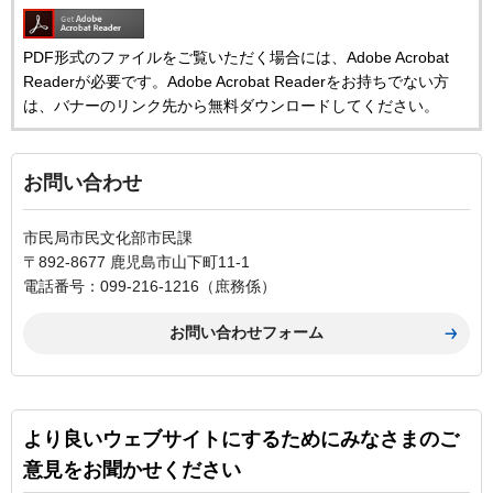
PDF形式のファイルをご覧いただく場合には、Adobe Acrobat
Readerが必要です。Adobe Acrobat Readerをお持ちでない方
は、バナーのリンク先から無料ダウンロードしてください。
お問い合わせ
市民局市民文化部市民課
〒892-8677 鹿児島市山下町11-1
電話番号：099-216-1216（庶務係）
より良いウェブサイトにするためにみなさまのご
意見をお聞かせください