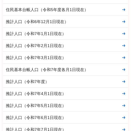
住民基本台帳人口（令和5年度各月1日現在）
推計人口（令和6年12月1日現在）
推計人口（令和7年1月1日現在）
推計人口（令和7年2月1日現在）
推計人口（令和7年3月1日現在）
住民基本台帳人口（令和7年度各月1日現在）
推計人口（令和7年度）
推計人口（令和7年4月1日現在）
推計人口（令和7年5月1日現在）
推計人口（令和7年6月1日現在）
推計人口（令和7年7月1日現在）