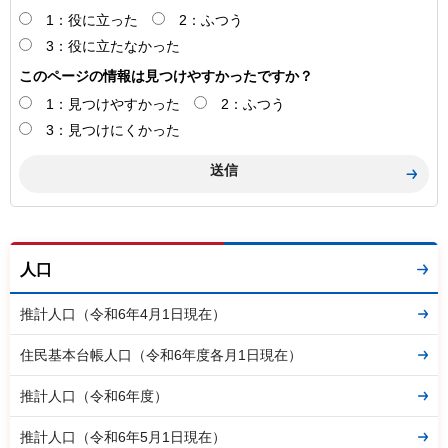
1：役に立った
2：ふつう
3：役に立たなかった
このページの情報は見つけやすかったですか？
1：見つけやすかった
2：ふつう
3：見つけにくかった
人口
推計人口（令和6年4月1日現在）
住民基本台帳人口（令和6年度各月1日現在）
推計人口（令和6年度）
推計人口（令和6年5月1日現在）