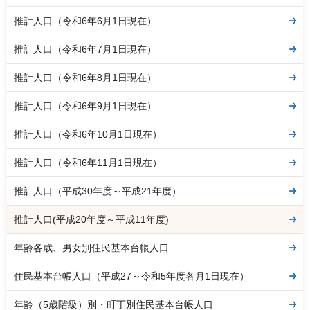
推計人口（令和6年6月1日現在）
推計人口（令和6年7月1日現在）
推計人口（令和6年8月1日現在）
推計人口（令和6年9月1日現在）
推計人口（令和6年10月1日現在）
推計人口（令和6年11月1日現在）
推計人口（平成30年度～平成21年度）
推計人口(平成20年度～平成11年度)
年齢各歳、男女別住民基本台帳人口
住民基本台帳人口（平成27～令和5年度各月1日現在）
年齢（5歳階級）別・町丁別住民基本台帳人口