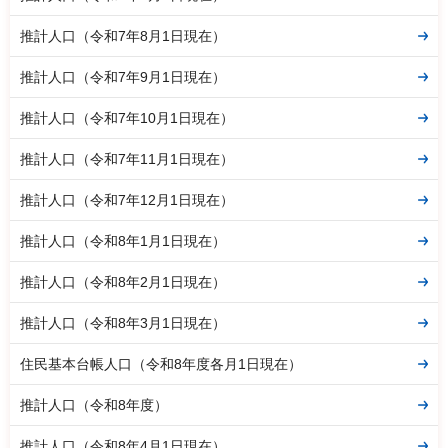
推計人口（令和7年8月1日現在）
推計人口（令和7年9月1日現在）
推計人口（令和7年10月1日現在）
推計人口（令和7年11月1日現在）
推計人口（令和7年12月1日現在）
推計人口（令和8年1月1日現在）
推計人口（令和8年2月1日現在）
推計人口（令和8年3月1日現在）
住民基本台帳人口（令和8年度各月1日現在）
推計人口（令和8年度）
推計人口（令和8年4月1日現在）