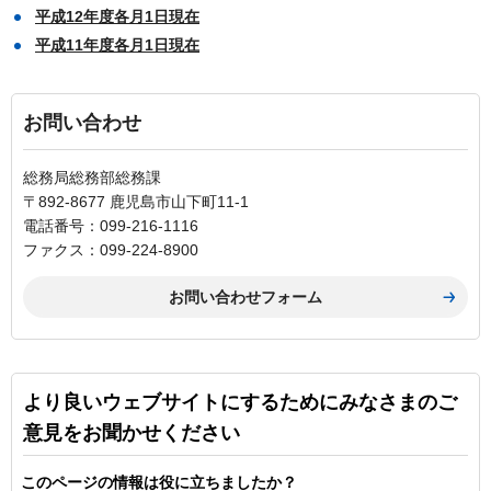
平成12年度各月1日現在
平成11年度各月1日現在
お問い合わせ
総務局総務部総務課
〒892-8677 鹿児島市山下町11-1
電話番号：099-216-1116
ファクス：099-224-8900
より良いウェブサイトにするためにみなさまのご
意見をお聞かせください
このページの情報は役に立ちましたか？