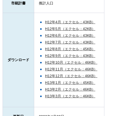
市統計書
推計人口
H12年4月（エクセル：43KB）
H12年5月（エクセル：42KB）
H12年6月（エクセル：43KB）
H12年7月（エクセル：43KB）
H12年8月（エクセル：45KB）
H12年9月（エクセル：43KB）
ダウンロード
H12年10月（エクセル：46KB）
H12年11月（エクセル：46KB）
H12年12月（エクセル：46KB）
H13年1月（エクセル：45KB）
H13年2月（エクセル：46KB）
H13年3月（エクセル：46KB）