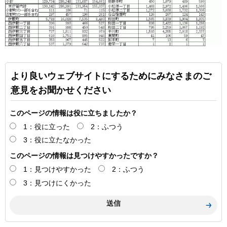
より良いウェブサイトにするためにみなさまのご
意見をお聞かせください
このページの情報は役に立ちましたか？
1：役に立った
2：ふつう
3：役に立たなかった
このページの情報は見つけやすかったですか？
1：見つけやすかった
2：ふつう
3：見つけにくかった