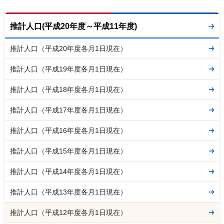
推計人口(平成20年度～平成11年度)
推計人口（平成20年度各月1日現在）
推計人口（平成19年度各月1日現在）
推計人口（平成18年度各月1日現在）
推計人口（平成17年度各月1日現在）
推計人口（平成16年度各月1日現在）
推計人口（平成15年度各月1日現在）
推計人口（平成14年度各月1日現在）
推計人口（平成13年度各月1日現在）
推計人口（平成12年度各月1日現在）