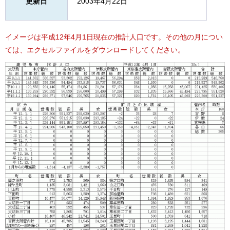
更新日
2003年4月22日
イメージは平成12年4月1日現在の推計人口です。その他の月につい
ては、エクセルファイルをダウンロードしてください。