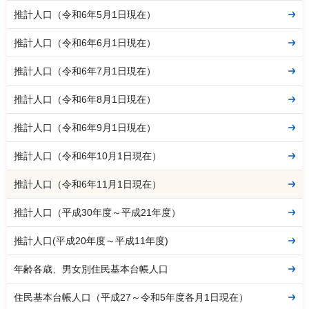
推計人口（令和6年5月1日現在）
推計人口（令和6年6月1日現在）
推計人口（令和6年7月1日現在）
推計人口（令和6年8月1日現在）
推計人口（令和6年9月1日現在）
推計人口（令和6年10月1日現在）
推計人口（令和6年11月1日現在）
推計人口（平成30年度～平成21年度）
推計人口(平成20年度～平成11年度)
年齢各歳、男女別住民基本台帳人口
住民基本台帳人口（平成27～令和5年度各月1日現在）