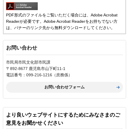
PDF形式のファイルをご覧いただく場合には、Adobe Acrobat
Readerが必要です。Adobe Acrobat Readerをお持ちでない方
は、バナーのリンク先から無料ダウンロードしてください。
お問い合わせ
市民局市民文化部市民課
〒892-8677 鹿児島市山下町11-1
電話番号：099-216-1216（庶務係）
より良いウェブサイトにするためにみなさまのご
意見をお聞かせください