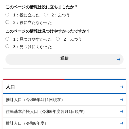
このページの情報は役に立ちましたか？
1：役に立った
2：ふつう
3：役に立たなかった
このページの情報は見つけやすかったですか？
1：見つけやすかった
2：ふつう
3：見つけにくかった
人口
推計人口（令和6年4月1日現在）
住民基本台帳人口（令和6年度各月1日現在）
推計人口（令和6年度）