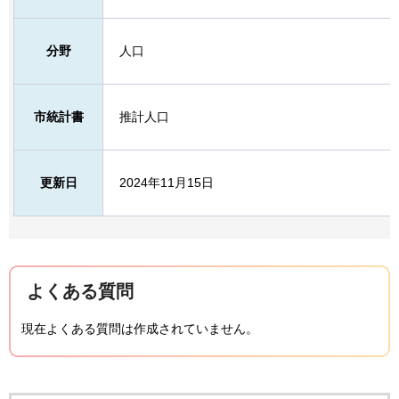
分野
人口
市統計書
推計人口
更新日
2024年11月15日
よくある質問
現在よくある質問は作成されていません。