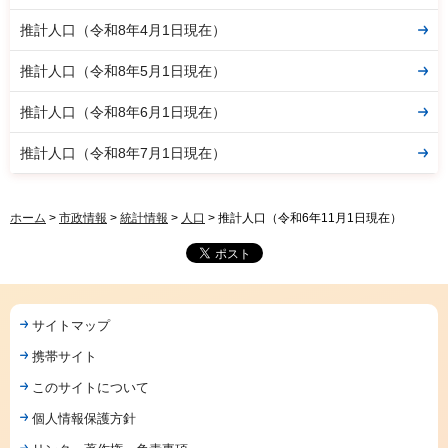
推計人口（令和8年4月1日現在）
推計人口（令和8年5月1日現在）
推計人口（令和8年6月1日現在）
推計人口（令和8年7月1日現在）
ホーム
>
市政情報
>
統計情報
>
人口
> 推計人口（令和6年11月1日現在）
サイトマップ
携帯サイト
このサイトについて
個人情報保護方針