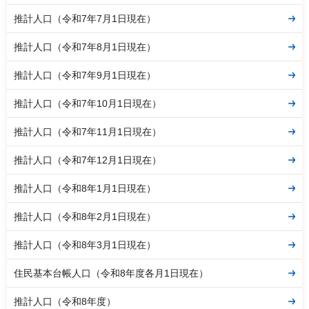
推計人口（令和7年7月1日現在）
推計人口（令和7年8月1日現在）
推計人口（令和7年9月1日現在）
推計人口（令和7年10月1日現在）
推計人口（令和7年11月1日現在）
推計人口（令和7年12月1日現在）
推計人口（令和8年1月1日現在）
推計人口（令和8年2月1日現在）
推計人口（令和8年3月1日現在）
住民基本台帳人口（令和8年度各月1日現在）
推計人口（令和8年度）