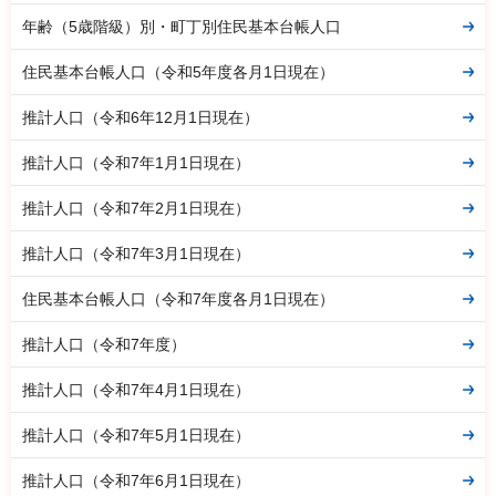
年齢（5歳階級）別・町丁別住民基本台帳人口
住民基本台帳人口（令和5年度各月1日現在）
推計人口（令和6年12月1日現在）
推計人口（令和7年1月1日現在）
推計人口（令和7年2月1日現在）
推計人口（令和7年3月1日現在）
住民基本台帳人口（令和7年度各月1日現在）
推計人口（令和7年度）
推計人口（令和7年4月1日現在）
推計人口（令和7年5月1日現在）
推計人口（令和7年6月1日現在）