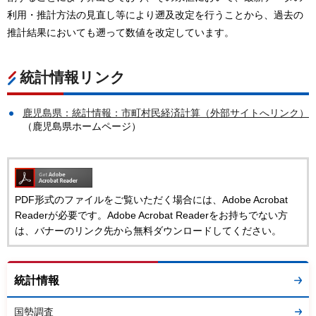
利用・推計方法の見直し等により遡及改定を行うことから、過去の
推計結果においても遡って数値を改定しています。
統計情報リンク
鹿児島県：統計情報：市町村民経済計算（外部サイトへリンク）
（鹿児島県ホームページ）
PDF形式のファイルをご覧いただく場合には、Adobe Acrobat
Readerが必要です。Adobe Acrobat Readerをお持ちでない方
は、バナーのリンク先から無料ダウンロードしてください。
統計情報
国勢調査