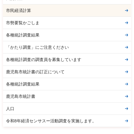
市民経済計算
市勢要覧かごしま
各種統計調査結果
「かたり調査」にご注意ください
各種統計調査の調査員を募集しています
鹿児島市統計書の訂正について
各種統計調査結果
鹿児島市統計書
人口
令和8年経済センサスー活動調査を実施します。