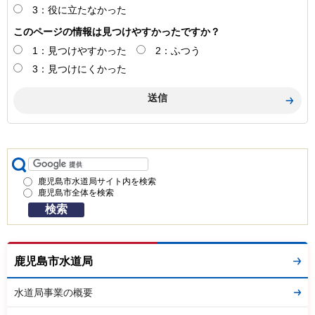
3：役に立たなかった
このページの情報は見つけやすかったですか？
1：見つけやすかった
2：ふつう
3：見つけにくかった
鹿児島市水道局サイト内を検索
鹿児島市全体を検索
鹿児島市水道局
水道局事業の概要