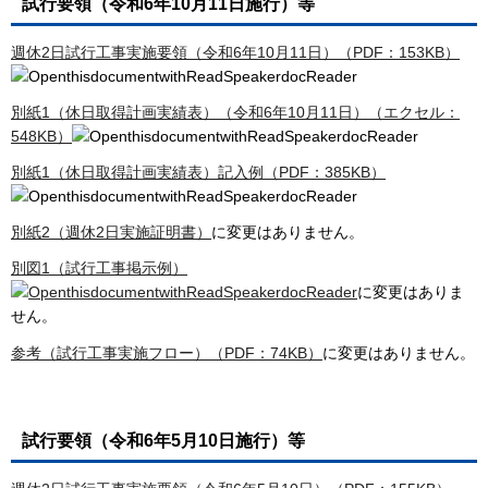
試行要領（令和6年10月11日施行）等
週休2日試行工事実施要領（令和6年10月11日）（PDF：153KB）
別紙1（休日取得計画実績表）（令和6年10月11日）（エクセル：
548KB）
別紙1（休日取得計画実績表）記入例（PDF：385KB）
別紙2（週休2日実施証明書）
に変更はありません。
別図1（試行工事掲示例）
に変更はありま
せん。
参考（試行工事実施フロー）（PDF：74KB）
に変更はありません。
試行要領（令和6年5月10日施行）等