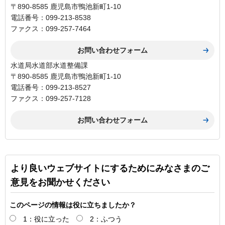
〒890-8585 鹿児島市鴨池新町1-10
電話番号：099-213-8538
ファクス：099-257-7464
水道局水道部水道整備課
〒890-8585 鹿児島市鴨池新町1-10
電話番号：099-213-8527
ファクス：099-257-7128
より良いウェブサイトにするためにみなさまのご
意見をお聞かせください
このページの情報は役に立ちましたか？
1：役に立った
2：ふつう