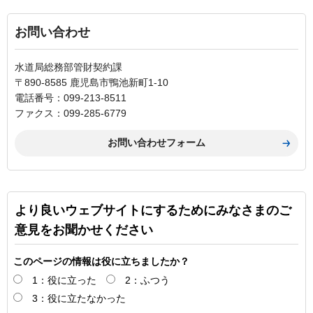
お問い合わせ
水道局総務部管財契約課
〒890-8585 鹿児島市鴨池新町1-10
電話番号：099-213-8511
ファクス：099-285-6779
より良いウェブサイトにするためにみなさまのご
意見をお聞かせください
このページの情報は役に立ちましたか？
1：役に立った
2：ふつう
3：役に立たなかった