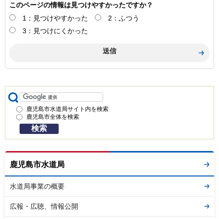
このページの情報は見つけやすかったですか？
1：見つけやすかった
2：ふつう
3：見つけにくかった
鹿児島市水道局サイト内を検索
鹿児島市全体を検索
鹿児島市水道局
水道局事業の概要
広報・広聴、情報公開