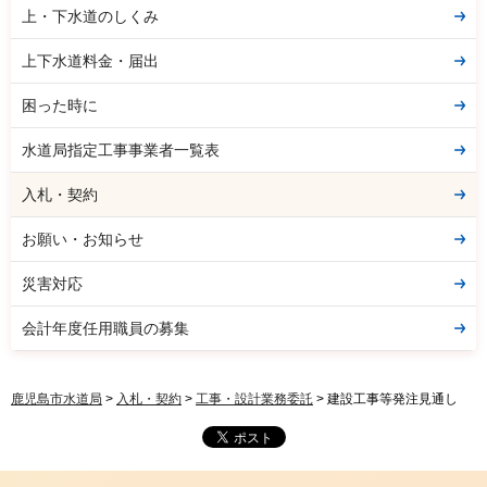
上・下水道のしくみ
上下水道料金・届出
困った時に
水道局指定工事事業者一覧表
入札・契約
お願い・お知らせ
災害対応
会計年度任用職員の募集
鹿児島市水道局
>
入札・契約
>
工事・設計業務委託
> 建設工事等発注見通し