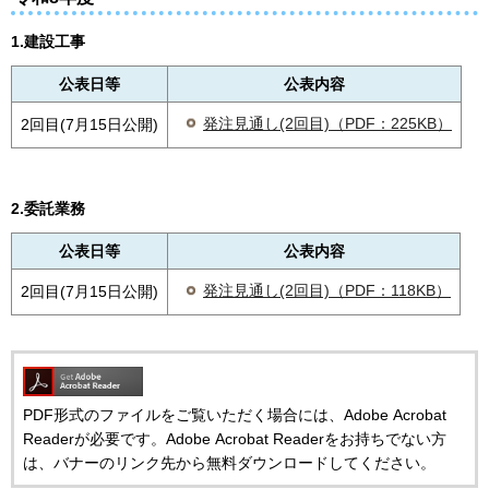
1.建設工事
公表日等
公表内容
発注見通し(2回目)（PDF：225KB）
2回目(7月15日公開)
2.委託業務
公表日等
公表内容
発注見通し(2回目)（PDF：118KB）
2回目(7月15日公開)
PDF形式のファイルをご覧いただく場合には、Adobe Acrobat
Readerが必要です。Adobe Acrobat Readerをお持ちでない方
は、バナーのリンク先から無料ダウンロードしてください。