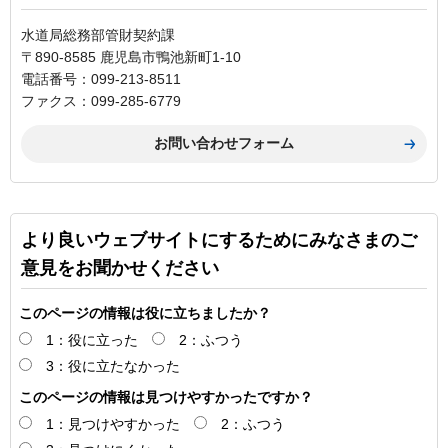
水道局総務部管財契約課
〒890-8585 鹿児島市鴨池新町1-10
電話番号：099-213-8511
ファクス：099-285-6779
より良いウェブサイトにするためにみなさまのご
意見をお聞かせください
このページの情報は役に立ちましたか？
1：役に立った
2：ふつう
3：役に立たなかった
このページの情報は見つけやすかったですか？
1：見つけやすかった
2：ふつう