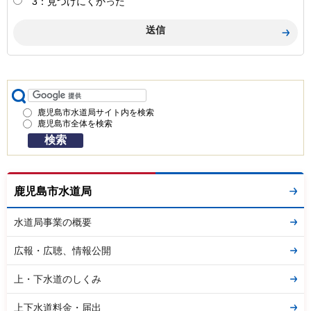
3：見つけにくかった
鹿児島市水道局サイト内を検索
鹿児島市全体を検索
鹿児島市水道局
水道局事業の概要
広報・広聴、情報公開
上・下水道のしくみ
上下水道料金・届出