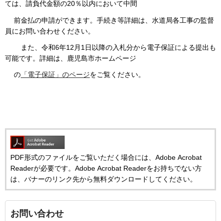
ては、請負代金額の20％以内において中間
前金払の申請ができます。手続き等詳細は、水道局各工事の監督
員にお問い合わせください。
また、令和6年12月1日以降の入札分から電子保証による提出も
可能です。詳細は、鹿児島市ホームページ
の
「電子保証」のページ
をご覧ください。
PDF形式のファイルをご覧いただく場合には、Adobe Acrobat
Readerが必要です。Adobe Acrobat Readerをお持ちでない方
は、バナーのリンク先から無料ダウンロードしてください。
お問い合わせ