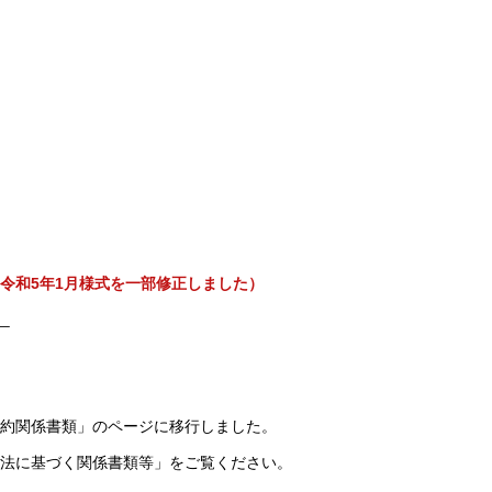
令和5年1月様式を一部修正しました）
）
約関係書類」のページに移行しました。
法に基づく関係書類等」をご覧ください。