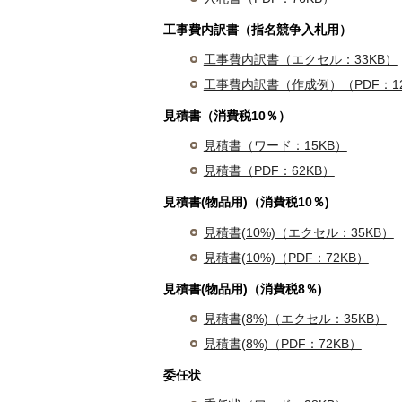
工事費内訳書（指名競争入札用）
工事費内訳書（エクセル：33KB）
工事費内訳書（作成例）（PDF：12
見積書（消費税10％）
見積書（ワード：15KB）
見積書（PDF：62KB）
見積書(物品用)（消費税10％)
見積書(10%)（エクセル：35KB）
見積書(10%)（PDF：72KB）
見積書(物品用)（消費税8％)
見積書(8%)（エクセル：35KB）
見積書(8%)（PDF：72KB）
委任状