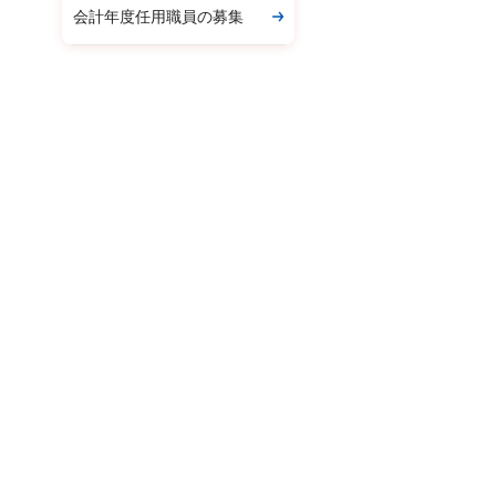
会計年度任用職員の募集