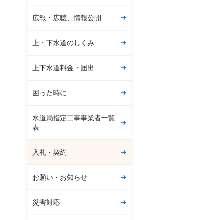
広報・広聴、情報公開
上・下水道のしくみ
上下水道料金・届出
困った時に
水道局指定工事事業者一覧
表
入札・契約
お願い・お知らせ
災害対応