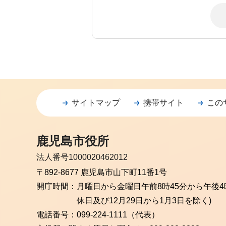
サイトマップ
携帯サイト
この
鹿児島市役所
法人番号1000020462012
〒892-8677 鹿児島市山下町11番1号
開庁時間：
月曜日から金曜日
午前8時45分から午後4
休日及び12月29日から1月3日を除く)
電話番号：
099-224-1111（代表）