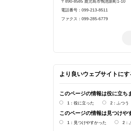
〒890-8585 鹿児島市鴨池新町1-10
電話番号：099-213-8511
ファクス：099-285-6779
より良いウェブサイトにす
このページの情報は役に立ち
1：役に立った
2：ふつう
このページの情報は見つけや
1：見つけやすかった
2：