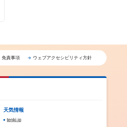
・免責事項
ウェブアクセシビリティ方針
天気情報
tenki.jp