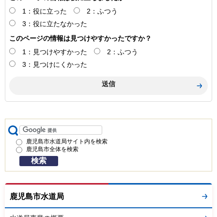
1：役に立った
2：ふつう
3：役に立たなかった
このページの情報は見つけやすかったですか？
1：見つけやすかった
2：ふつう
3：見つけにくかった
鹿児島市水道局サイト内を検索
鹿児島市全体を検索
鹿児島市水道局