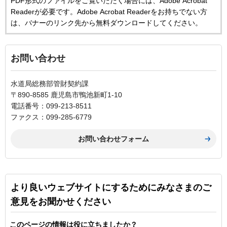
PDF形式のファイルをご覧いただく場合には、Adobe Acrobat
Readerが必要です。Adobe Acrobat Readerをお持ちでない方
は、バナーのリンク先から無料ダウンロードしてください。
お問い合わせ
水道局総務部管財契約課
〒890-8585 鹿児島市鴨池新町1-10
電話番号：099-213-8511
ファクス：099-285-6779
より良いウェブサイトにするためにみなさまのご
意見をお聞かせください
このページの情報は役に立ちましたか？