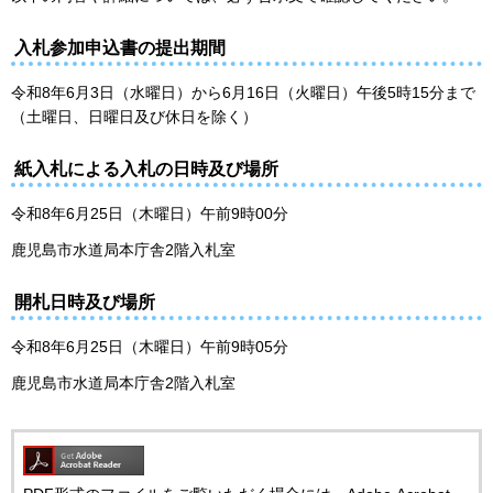
入札参加申込書の提出期間
令和8年6月3日（水曜日）から6月16日（火曜日）午後5時15分まで
（土曜日、日曜日及び休日を除く）
紙入札による入札の日時及び場所
令和8年6月25日（木曜日）午前9時00分
鹿児島市水道局本庁舎2階入札室
開札日時及び場所
令和8年6月25日（木曜日）午前9時05分
鹿児島市水道局本庁舎2階入札室