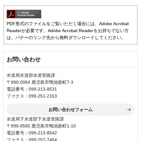
PDF形式のファイルをご覧いただく場合には、Adobe Acrobat
Readerが必要です。Adobe Acrobat Readerをお持ちでない方
は、バナーのリンク先から無料ダウンロードしてください。
お問い合わせ
水道局水道部水道管路課
〒890-0064 鹿児島市鴨池新町7-3
電話番号：099-213-8531
ファクス：099-251-2163
水道局下水道部下水道管路課
〒890-8585 鹿児島市鴨池新町1-10
電話番号：099-213-8542
ファクス：099-257-7464