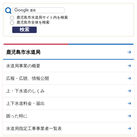
鹿児島市水道局サイト内を検索
鹿児島市全体を検索
鹿児島市水道局
水道局事業の概要
広報・広聴、情報公開
上・下水道のしくみ
上下水道料金・届出
困った時に
水道局指定工事事業者一覧表