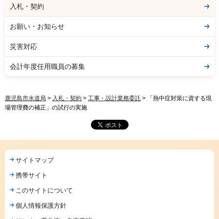
入札・契約
お願い・お知らせ
災害対応
会計年度任用職員の募集
鹿児島市水道局
>
入札・契約
>
工事・設計業務委託
> 「熱中症対策に資する現
場管理費の補正」の試行の実施
サイトマップ
携帯サイト
このサイトについて
個人情報保護方針