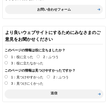
より良いウェブサイトにするためにみなさまのご
意見をお聞かせください
このページの情報は役に立ちましたか？
1：役に立った
2：ふつう
3：役に立たなかった
このページの情報は見つけやすかったですか？
1：見つけやすかった
2：ふつう
3：見つけにくかった