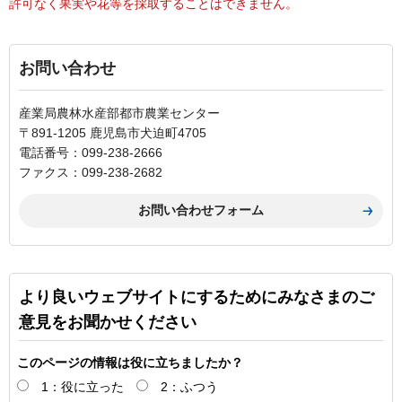
許可なく果実や花等を採取することはできません。
お問い合わせ
産業局農林水産部都市農業センター
〒891-1205 鹿児島市犬迫町4705
電話番号：099-238-2666
ファクス：099-238-2682
より良いウェブサイトにするためにみなさまのご
意見をお聞かせください
このページの情報は役に立ちましたか？
1：役に立った
2：ふつう