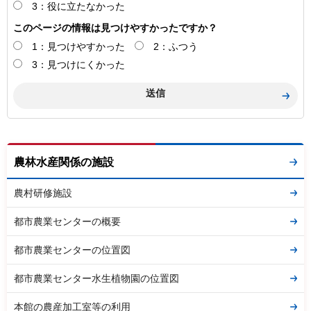
3：役に立たなかった
このページの情報は見つけやすかったですか？
1：見つけやすかった
2：ふつう
3：見つけにくかった
農林水産関係の施設
農村研修施設
都市農業センターの概要
都市農業センターの位置図
都市農業センター水生植物園の位置図
本館の農産加工室等の利用