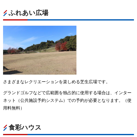
ふれあい広場
さまざまなレクリエーションを楽しめる芝生広場です。
グランドゴルフなどで広範囲を独占的に使用する場合は、インター
ネット（公共施設予約システム）での予約が必要となります。（使
用料無料）
食彩ハウス