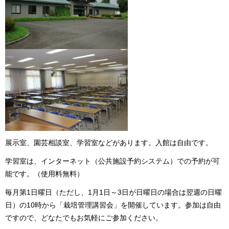
展示室、園芸相談室、学習室などがあります。入館は自由です。
学習室は、インターネット（公共施設予約システム）での予約が可
能です。（使用料無料）
毎月第1日曜日（ただし、1月1日～3日が日曜日の場合は翌週の日曜
日）の10時から「栽培管理講習会」を開催しています。参加は自由
ですので、どなたでもお気軽にご参加ください。