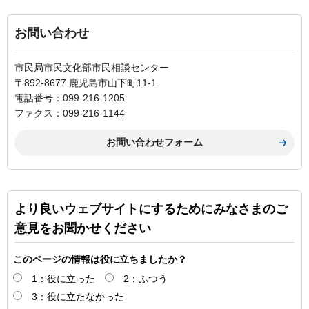
お問い合わせ
市民局市民文化部市民相談センター
〒892-8677 鹿児島市山下町11-1
電話番号：099-216-1205
ファクス：099-216-1144
より良いウェブサイトにするためにみなさまのご
意見をお聞かせください
このページの情報は役に立ちましたか？
1：役に立った
2：ふつう
3：役に立たなかった