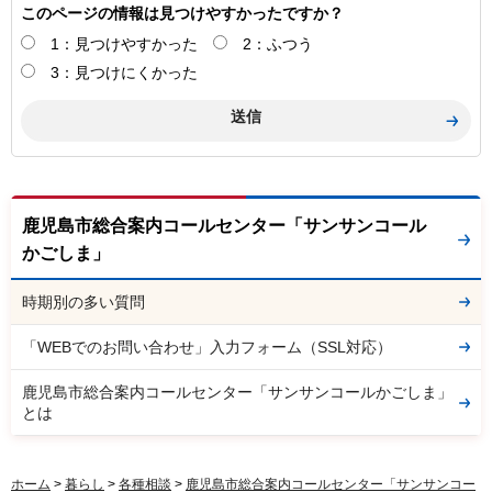
このページの情報は見つけやすかったですか？
1：見つけやすかった
2：ふつう
3：見つけにくかった
鹿児島市総合案内コールセンター「サンサンコール
かごしま」
時期別の多い質問
「WEBでのお問い合わせ」入力フォーム（SSL対応）
鹿児島市総合案内コールセンター「サンサンコールかごしま」
とは
ホーム
>
暮らし
>
各種相談
>
鹿児島市総合案内コールセンター「サンサンコー