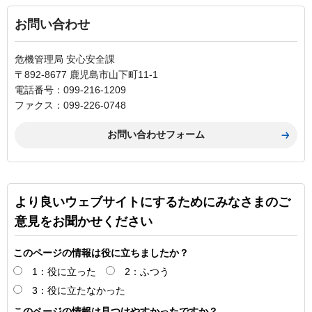
お問い合わせ
危機管理局 安心安全課
〒892-8677 鹿児島市山下町11-1
電話番号：099-216-1209
ファクス：099-226-0748
より良いウェブサイトにするためにみなさまのご
意見をお聞かせください
このページの情報は役に立ちましたか？
1：役に立った
2：ふつう
3：役に立たなかった
このページの情報は見つけやすかったですか？