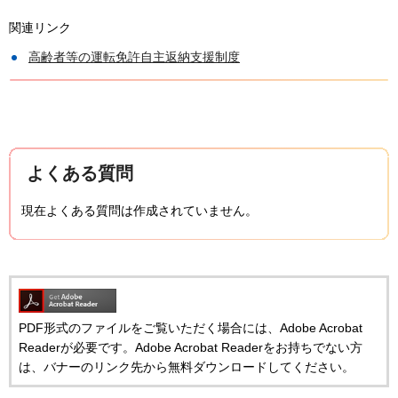
関連リンク
高齢者等の運転免許自主返納支援制度
よくある質問
現在よくある質問は作成されていません。
PDF形式のファイルをご覧いただく場合には、Adobe Acrobat
Readerが必要です。Adobe Acrobat Readerをお持ちでない方
は、バナーのリンク先から無料ダウンロードしてください。