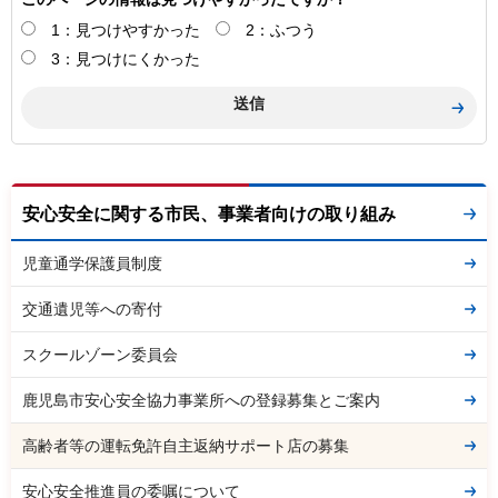
1：見つけやすかった
2：ふつう
3：見つけにくかった
安心安全に関する市民、事業者向けの取り組み
児童通学保護員制度
交通遺児等への寄付
スクールゾーン委員会
鹿児島市安心安全協力事業所への登録募集とご案内
高齢者等の運転免許自主返納サポート店の募集
安心安全推進員の委嘱について