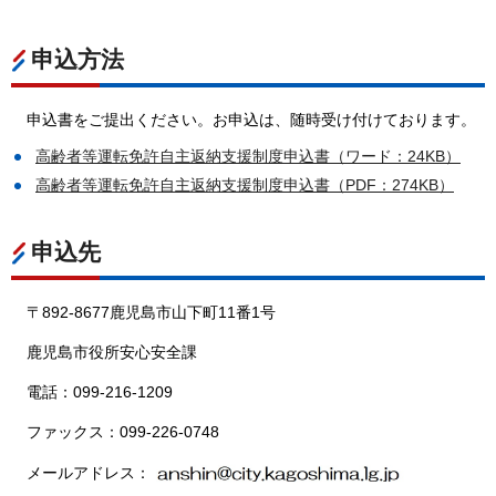
申込方法
申込書をご提出ください。お申込は、随時受け付けております。
高齢者等運転免許自主返納支援制度申込書（ワード：24KB）
高齢者等運転免許自主返納支援制度申込書（PDF：274KB）
申込先
〒892-8677鹿児島市山下町11番1号
鹿児島市役所安心安全課
電話：099-216-1209
ファックス：099-226-0748
メールアドレス：