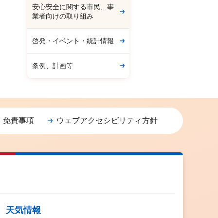
安心安全に関する市民、事
業者向けの取り組み
啓発・イベント・統計情報
条例、計画等
・免責事項
ウェブアクセシビリティ方針
天気情報