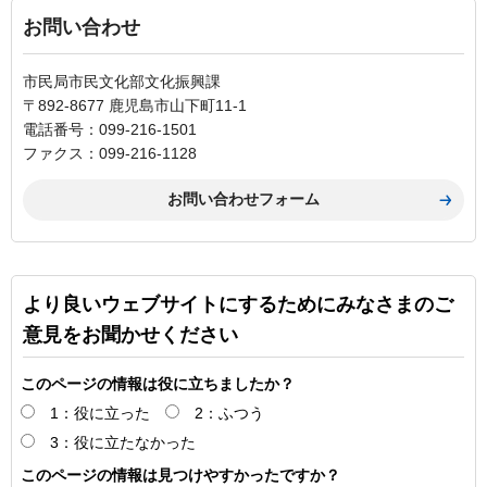
お問い合わせ
市民局市民文化部文化振興課
〒892-8677 鹿児島市山下町11-1
電話番号：099-216-1501
ファクス：099-216-1128
より良いウェブサイトにするためにみなさまのご
意見をお聞かせください
このページの情報は役に立ちましたか？
1：役に立った
2：ふつう
3：役に立たなかった
このページの情報は見つけやすかったですか？