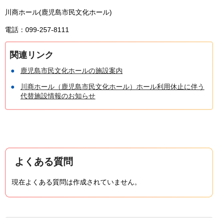
川商ホール(鹿児島市民文化ホール)
電話：099-257-8111
関連リンク
鹿児島市民文化ホールの施設案内
川商ホール（鹿児島市民文化ホール）ホール利用休止に伴う
代替施設情報のお知らせ
よくある質問
現在よくある質問は作成されていません。