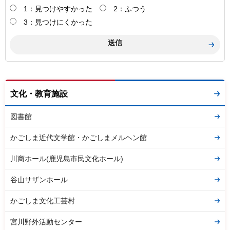
1：見つけやすかった
2：ふつう
3：見つけにくかった
文化・教育施設
図書館
かごしま近代文学館・かごしまメルヘン館
川商ホール(鹿児島市民文化ホール)
谷山サザンホール
かごしま文化工芸村
宮川野外活動センター