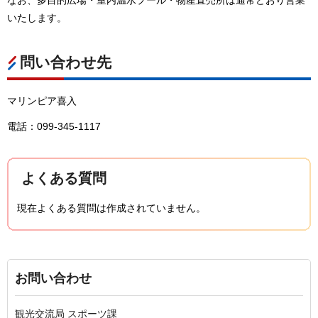
いたします。
問い合わせ先
マリンピア喜入
電話：099-345-1117
よくある質問
現在よくある質問は作成されていません。
お問い合わせ
観光交流局 スポーツ課