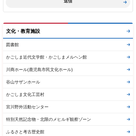
文化・教育施設
図書館
かごしま近代文学館・かごしまメルヘン館
川商ホール(鹿児島市民文化ホール)
谷山サザンホール
かごしま文化工芸村
宮川野外活動センター
特別天然記念物・北限のメヒルギ観察ゾーン
ふるさと考古歴史館