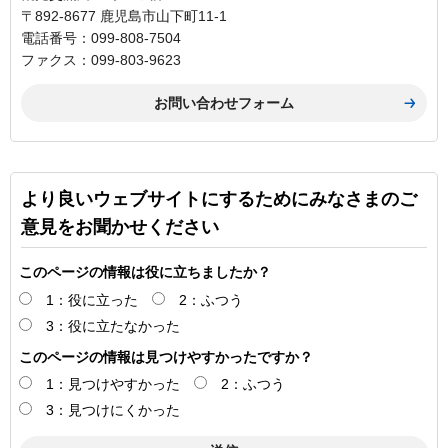
〒892-8677 鹿児島市山下町11-1
電話番号：099-808-7504
ファクス：099-803-9623
より良いウェブサイトにするためにみなさまのご
意見をお聞かせください
このページの情報は役に立ちましたか？
1：役に立った
2：ふつう
3：役に立たなかった
このページの情報は見つけやすかったですか？
1：見つけやすかった
2：ふつう
3：見つけにくかった