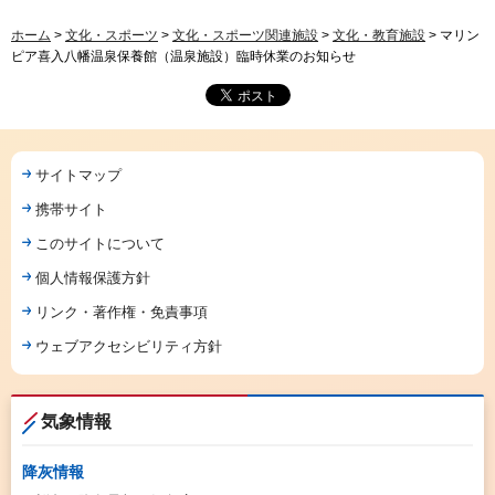
ホーム
>
文化・スポーツ
>
文化・スポーツ関連施設
>
文化・教育施設
> マリン
ピア喜入八幡温泉保養館（温泉施設）臨時休業のお知らせ
サイトマップ
携帯サイト
このサイトについて
個人情報保護方針
リンク・著作権・免責事項
ウェブアクセシビリティ方針
気象情報
降灰情報