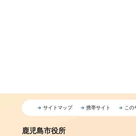
サイトマップ
携帯サイト
この
鹿児島市役所