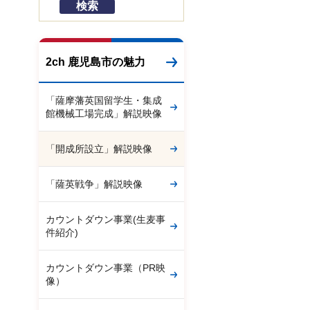
2ch 鹿児島市の魅力
「薩摩藩英国留学生・集成
館機械工場完成」解説映像
「開成所設立」解説映像
「薩英戦争」解説映像
カウントダウン事業(生麦事
件紹介)
カウントダウン事業（PR映
像）