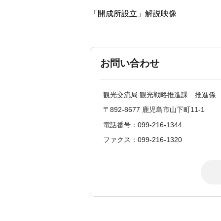
「開成所設立」解説映像
お問い合わせ
観光交流局 観光戦略推進課 推進係
〒892-8677 鹿児島市山下町11-1
電話番号：099-216-1344
ファクス：099-216-1320