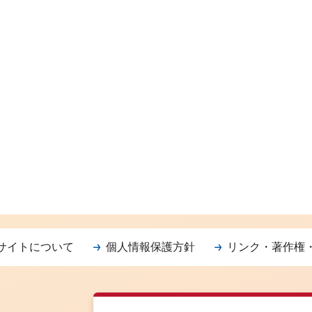
サイトについて
個人情報保護方針
リンク・著作権