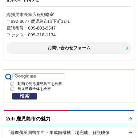
総務局市長室広報戦略室
〒892-8677 鹿児島市山下町11-1
電話番号：099-803-9547
ファクス：099-216-1134
動画で見る鹿児島市を検索
鹿児島市全体を検索
2ch 鹿児島市の魅力
「薩摩藩英国留学生・集成館機械工場完成」解説映像