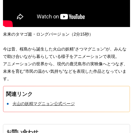
未来のタマゴ篇・ロングバージョン（2分15秒）
今は昔、桜島から誕生した火山の妖精"さつマグニョン"が、みんな
で助け合いながら暮らしている様子をアニメーションで表現。
アニメーションの世界から、現代の鹿児島市の実映像へとつなぎ、
未来を育む"市民の温かい気持ち"などを表現した作品となっていま
す。
関連リンク
火山の妖精マグニョン公式ページ
お問い合わせ