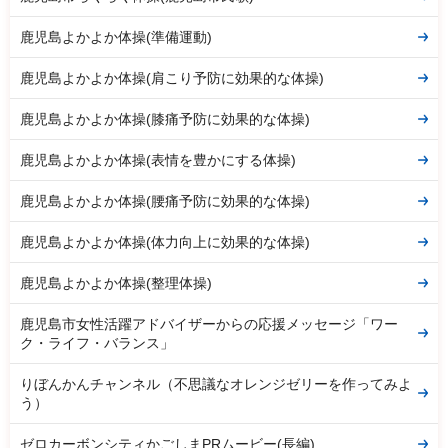
鹿児島よかよか体操(準備運動)
鹿児島よかよか体操(肩こり予防に効果的な体操)
鹿児島よかよか体操(膝痛予防に効果的な体操)
鹿児島よかよか体操(表情を豊かにする体操)
鹿児島よかよか体操(腰痛予防に効果的な体操)
鹿児島よかよか体操(体力向上に効果的な体操)
鹿児島よかよか体操(整理体操)
鹿児島市女性活躍アドバイザーからの応援メッセージ「ワー
ク・ライフ・バランス」
りぼんかんチャンネル（不思議なオレンジゼリーを作ってみよ
う）
ゼロカーボンシティかごしまPRムービー(長編)