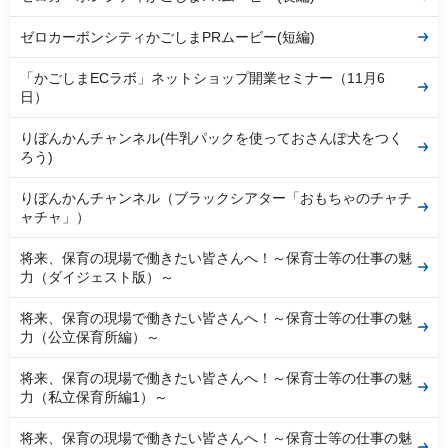
ゼロカーボンシティかごしまPRムービー(短編)
「かごしまECラボ」ネットショップ開業セミナー（11月6
日）
りぼんかんチャンネル(牛乳パックを使っておさんぽ犬をつく
ろう)
りぼんかんチャンネル（ブラックシアター「おもちゃのチャチ
ャチャ」）
将来、保育の現場で働きたい皆さんへ！～保育士等の仕事の魅
力（ダイジェスト版）～
将来、保育の現場で働きたい皆さんへ！～保育士等の仕事の魅
力（公立保育所編）～
将来、保育の現場で働きたい皆さんへ！～保育士等の仕事の魅
力（私立保育所編1）～
将来、保育の現場で働きたい皆さんへ！～保育士等の仕事の魅