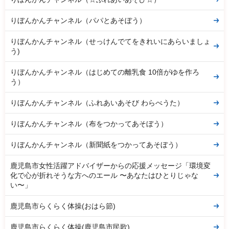
りぼんかんチャンネル（パパとあそぼう）
りぼんかんチャンネル（せっけんでてをきれいにあらいましょ
う)
りぼんかんチャンネル（はじめての離乳食 10倍がゆを作ろ
う）
りぼんかんチャンネル（ふれあいあそび わらべうた）
りぼんかんチャンネル（布をつかってあそぼう）
りぼんかんチャンネル（新聞紙をつかってあそぼう）
鹿児島市女性活躍アドバイザーからの応援メッセージ「環境変
化で心が折れそうな方へのエール 〜あなたはひとりじゃな
い〜」
鹿児島市らくらく体操(おはら節)
鹿児島市らくらく体操(鹿児島市民歌)