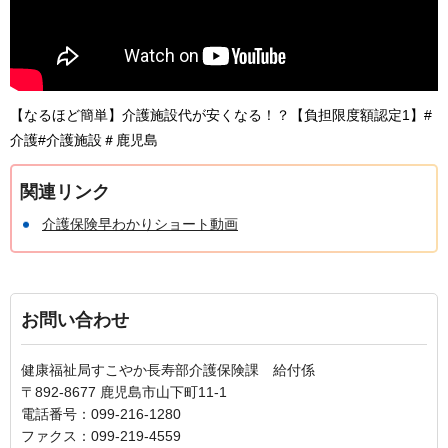
【なるほど簡単】介護施設代が安くなる！？【負担限度額認定1】#
介護#介護施設＃鹿児島
関連リンク
介護保険早わかりショート動画
お問い合わせ
健康福祉局すこやか長寿部介護保険課 給付係
〒892-8677 鹿児島市山下町11-1
電話番号：099-216-1280
ファクス：099-219-4559