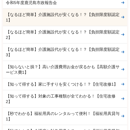
令和5年度鹿児島市政報告会
【なるほど簡単】介護施設代が安くなる！？【負担限度額認定
1】
【なるほど簡単】介護施設代が安くなる！？【負担限度額認定
2】
【なるほど簡単】介護施設代が安くなる！？【負担限度額認定
3】
【知らないと損？】高い介護費用お金が戻るかも【高額介護サ
ービス費1】
【知って得する】家に手すりを安くつける！？【住宅改修1】
【知って得する】対象の工事種類が全てわかる！【住宅改修
2】
【秒でわかる】福祉用具のレンタルって便利！【福祉用具貸与
1】