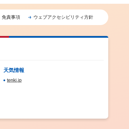
・免責事項
ウェブアクセシビリティ方針
天気情報
tenki.jp