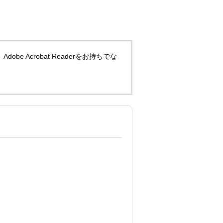
obe Acrobat Readerをお持ちでな