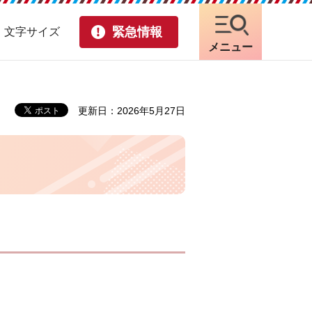
緊急情報
・文字サイズ
メニュー
更新日：2026年5月27日