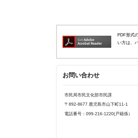
PDF形式の
い方は、
お問い合わせ
市民局市民文化部市民課
〒892-8677 鹿児島市山下町11-1
電話番号：099-216-1220(戸籍係）