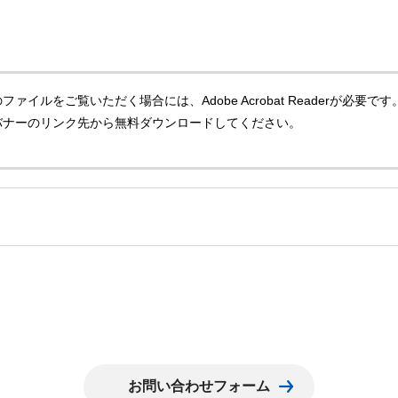
ファイルをご覧いただく場合には、Adobe Acrobat Readerが必要です。Ad
バナーのリンク先から無料ダウンロードしてください。