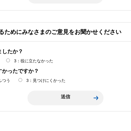
るためにみなさまのご意見をお聞かせください
ましたか？
3：役に立たなかった
すかったですか？
ふつう
3：見つけにくかった