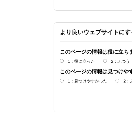
より良いウェブサイトにす
このページの情報は役に立ち
1：役に立った
2：ふつう
このページの情報は見つけや
1：見つけやすかった
2：