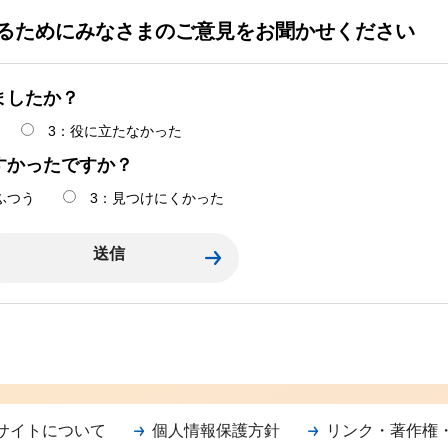
るためにみなさまのご意見をお聞かせください
ましたか？
3：役に立たなかった
すかったですか？
ふつう
3：見つけにくかった
サイトについて
個人情報保護方針
リンク・著作権