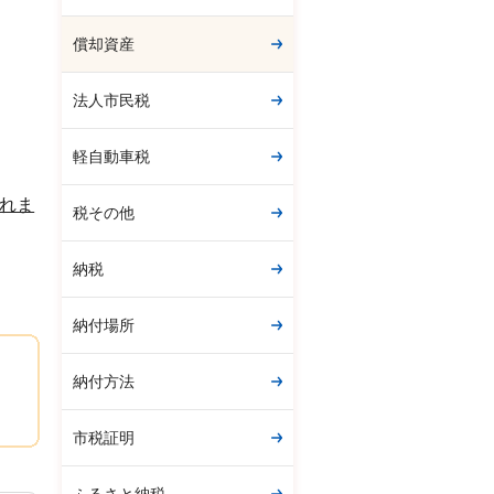
償却資産
法人市民税
軽自動車税
れま
税その他
納税
納付場所
納付方法
市税証明