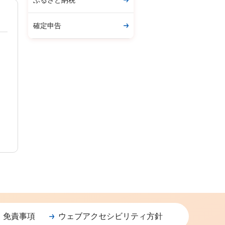
ふるさと納税
確定申告
・免責事項
ウェブアクセシビリティ方針