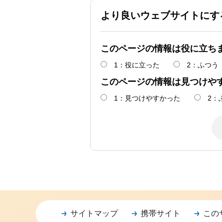
より良いウェブサイトにす
このページの情報は役に立ち
1：役に立った
2：ふつう
このページの情報は見つけや
1：見つけやすかった
2：
サイトマップ
携帯サイト
この