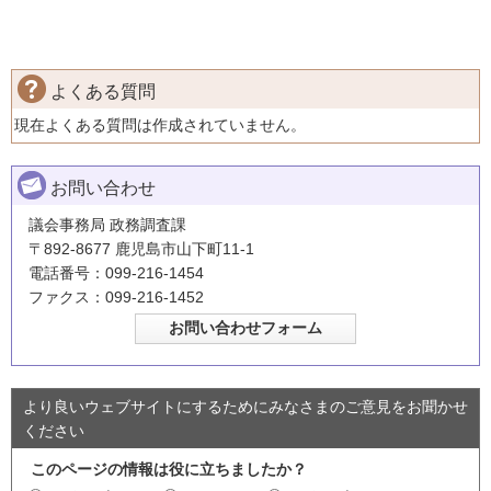
よくある質問
現在よくある質問は作成されていません。
お問い合わせ
議会事務局 政務調査課
〒892-8677 鹿児島市山下町11-1
電話番号：099-216-1454
ファクス：099-216-1452
より良いウェブサイトにするためにみなさまのご意見をお聞かせ
ください
このページの情報は役に立ちましたか？