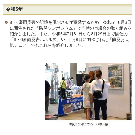
令和5年
8・6豪雨災害の記憶を風化させず継承するため、令和5年6月3日
に開催された「防災シンポジウム」で当時の市議会の取り組みを
紹介しました。また、令和5年7月31日から8月29日まで開催の
「8・6豪雨災害パネル展」や、8月6日に開催された「防災お天
気フェア」でもこれらを紹介しました。