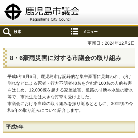
鹿児島市議会
検索
メニュー
更新日：2024年12月2日
8・6豪雨災害に対する市議会の取り組み
平成5年8月6日、鹿児島市は記録的な集中豪雨に見舞われ、がけ
崩れなどによる死者・行方不明者48名を含む約100名の人的被害
をはじめ、12,000棟を超える家屋被害、道路の寸断や水道の断水
等で、市民生活は大きな打撃を受けました。
市議会における当時の取り組みを振り返るとともに、30年後の令
和5年の取り組みについて紹介します。
平成5年