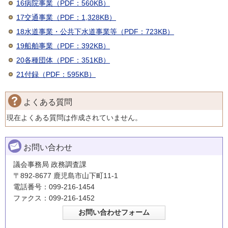
16病院事業（PDF：560KB）
17交通事業（PDF：1,328KB）
18水道事業・公共下水道事業等（PDF：723KB）
19船舶事業（PDF：392KB）
20各種団体（PDF：351KB）
21付録（PDF：595KB）
よくある質問
現在よくある質問は作成されていません。
お問い合わせ
議会事務局 政務調査課
〒892-8677 鹿児島市山下町11-1
電話番号：099-216-1454
ファクス：099-216-1452