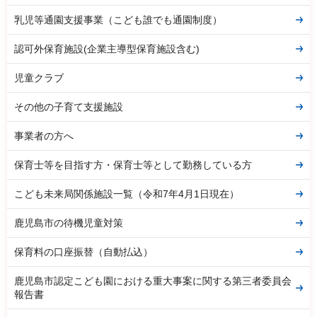
乳児等通園支援事業（こども誰でも通園制度）
認可外保育施設(企業主導型保育施設含む)
児童クラブ
その他の子育て支援施設
事業者の方へ
保育士等を目指す方・保育士等として勤務している方
こども未来局関係施設一覧（令和7年4月1日現在）
鹿児島市の待機児童対策
保育料の口座振替（自動払込）
鹿児島市認定こども園における重大事案に関する第三者委員会
報告書