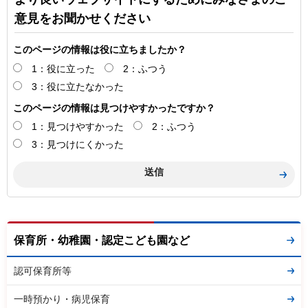
意見をお聞かせください
このページの情報は役に立ちましたか？
1：役に立った
2：ふつう
3：役に立たなかった
このページの情報は見つけやすかったですか？
1：見つけやすかった
2：ふつう
3：見つけにくかった
保育所・幼稚園・認定こども園など
認可保育所等
一時預かり・病児保育