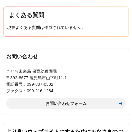
よくある質問
現在よくある質問は作成されていません。
お問い合わせ
こども未来局 保育幼稚園課
〒892-8677 鹿児島市山下町11-1
電話番号：099-807-0302
ファクス：099-216-1284
より良いウェブサイトにするためにみなさまのご