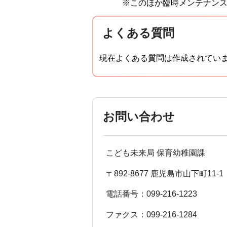
※このほか臨時メンテナン
よくある質問
現在よくある質問は作成されてい
お問い合わせ
こども未来局 保育幼稚園課
〒892-8677 鹿児島市山下町11-1
電話番号：099-216-1223
ファクス：099-216-1284