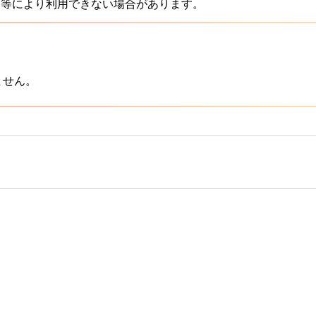
ス等により利用できない場合があります。
ません。