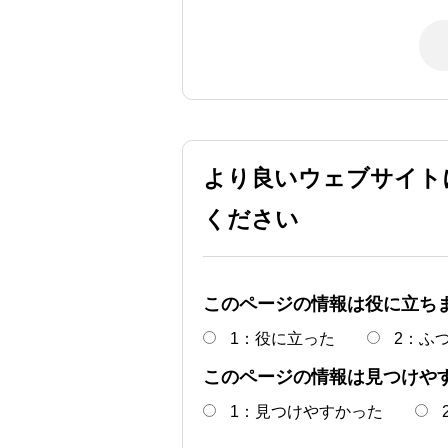
より良いウェブサイト
ください
このページの情報は役に立ち
1：役に立った
2：ふ
このページの情報は見つけや
1：見つけやすかった