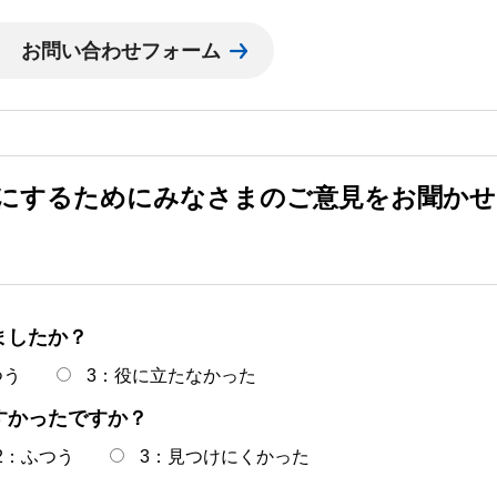
にするためにみなさまのご意見をお聞かせ
ましたか？
つう
3：役に立たなかった
すかったですか？
2：ふつう
3：見つけにくかった