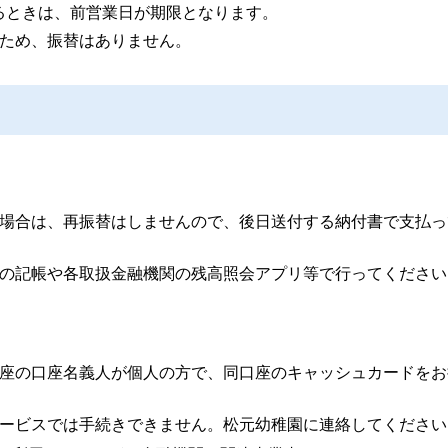
るときは、前営業日が期限となります。
いため、振替はありません。
場合は、再振替はしませんので、後日送付する納付書で支払っ
の記帳や各取扱金融機関の残高照会アプリ等で行ってください
座の口座名義人が個人の方で、同口座のキャッシュカードをお
ービスでは手続きできません。松元幼稚園に連絡してください