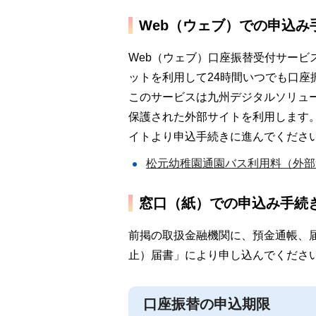
Web（ウェブ）での申込み
Web（ウェブ）口座振替受付サー
ットを利用して24時間いつでも口座
このサービスは九州デジタルソリュ
保護された外部サイトを利用します
イトより申込手続きに進んでくださ
松元幼稚園通園バス利用料（外部
窓口（紙）での申込み手続
前掲の取扱金融機関に、預金通帳、
止）届書」により申し込んでくださ
口座振替の申込期限