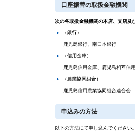
口座振替の取扱金融機関
次の各取扱金融機関の本店、支店及
（銀行）
鹿児島銀行、南日本銀行
（信用金庫）
鹿児島信用金庫、鹿児島相互信
（農業協同組合）
鹿児島信用農業協同組合連合会
申込みの方法
以下の方法にて申し込んでください