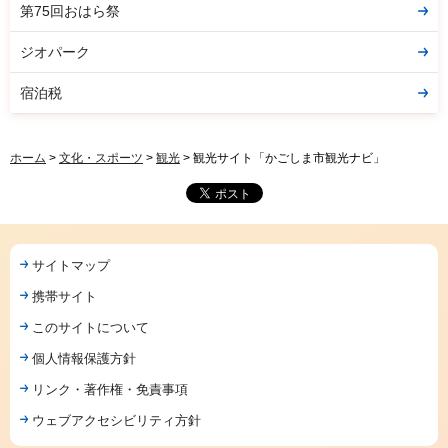
第75回おはら祭
ジオパーク
宿泊税
ホーム
>
文化・スポーツ
>
観光
> 観光サイト「かごしま市観光ナビ」
サイトマップ
携帯サイト
このサイトについて
個人情報保護方針
リンク・著作権・免責事項
ウェブアクセシビリティ方針