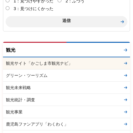
1：見つけやすかった
2：ふつう
3：見つけにくかった
観光
観光サイト「かごしま市観光ナビ」
グリーン・ツーリズム
観光未来戦略
観光統計・調査
観光事業
鹿児島ファンアプリ「わくわく」