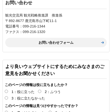
お問い合わせ
観光交流局 観光戦略推進課 推進係
〒892-8677 鹿児島市山下町11-1
電話番号：099-216-1344
ファクス：099-216-1320
より良いウェブサイトにするためにみなさまのご
意見をお聞かせください
このページの情報は役に立ちましたか？
1：役に立った
2：ふつう
3：役に立たなかった
このページの情報は見つけやすかったですか？