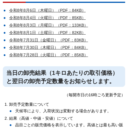
令和8年8月6日（木曜日）（PDF：84KB）
令和8年8月4日（火曜日）（PDF：85KB）
令和8年8月3日（月曜日）（PDF：133KB）
令和8年8月1日（土曜日）（PDF：82KB）
令和8年7月31日（金曜日）（PDF：83KB）
令和8年7月30日（木曜日）（PDF：84KB）
令和8年7月28日（火曜日）（PDF：85KB）
当日の卸売結果（1キロあたりの取引価格）
と翌日の卸売予定数量をお知らせします。
（毎開市日の16時ごろ更新予定）
卸売予定数量について
天候等により、入荷状況は変動する場合があります。
結果（高値・中値・安値）について
品目ごとの販売価格を表示しています。高値とは最も高い販