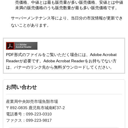
売価格、中値とは最も販売量が多い販売価格、安値とは中値
未満の販売価格のうち販売数量が最も多い販売価格です。
サーバーメンテナンス等により、当日分の市況情報が更新でき
ないことがあります。
PDF形式のファイルをご覧いただく場合には、Adobe Acrobat
Readerが必要です。Adobe Acrobat Readerをお持ちでない方
は、バナーのリンク先から無料ダウンロードしてください。
お問い合わせ
産業局中央卸売市場魚類市場
〒892-0835 鹿児島市城南町37-2
電話番号：099-223-0310
ファクス：099-223-9817