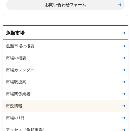
魚類市場
魚類市場の概要
市場の概要
市場カレンダー
市場取扱高
市場関係業者
市況情報
市場の1日
アクセス（魚類市場）