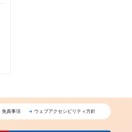
・免責事項
ウェブアクセシビリティ方針