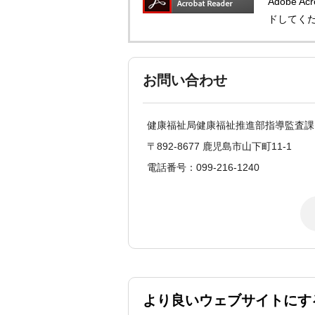
Adobe 
ドしてく
お問い合わせ
健康福祉局健康福祉推進部指導監査課
〒892-8677 鹿児島市山下町11-1
電話番号：099-216-1240
より良いウェブサイトにす