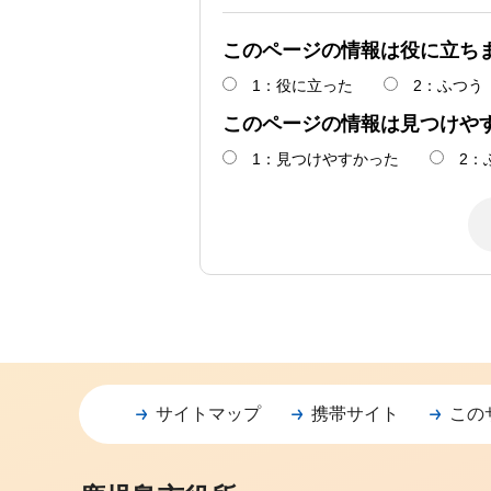
このページの情報は役に立ち
1：役に立った
2：ふつう
このページの情報は見つけや
1：見つけやすかった
2：
サイトマップ
携帯サイト
この