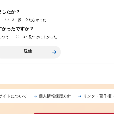
ましたか？
3：役に立たなかった
すかったですか？
ふつう
3：見つけにくかった
サイトについて
個人情報保護方針
リンク・著作権