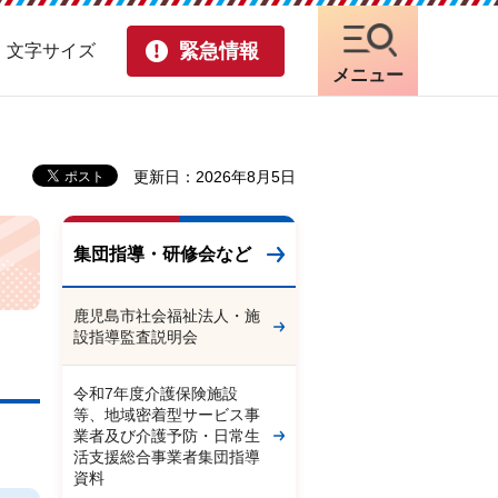
緊急情報
・文字サイズ
メニュー
更新日：2026年8月5日
集団指導・研修会など
鹿児島市社会福祉法人・施
設指導監査説明会
令和7年度介護保険施設
等、地域密着型サービス事
業者及び介護予防・日常生
活支援総合事業者集団指導
資料