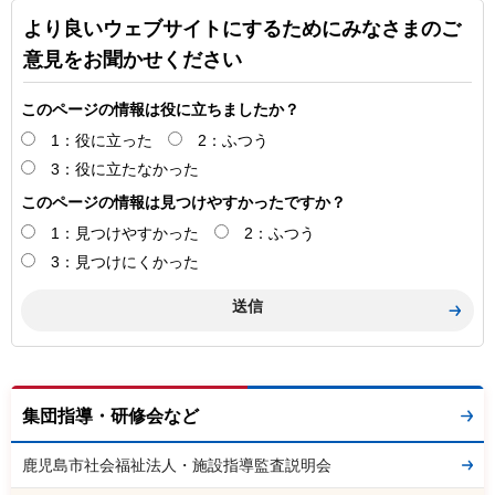
より良いウェブサイトにするためにみなさまのご
意見をお聞かせください
このページの情報は役に立ちましたか？
1：役に立った
2：ふつう
3：役に立たなかった
このページの情報は見つけやすかったですか？
1：見つけやすかった
2：ふつう
3：見つけにくかった
集団指導・研修会など
鹿児島市社会福祉法人・施設指導監査説明会