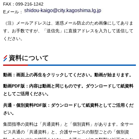
FAX：099-216-1242
Eメール：
（注）メールアドレスは、迷惑メール防止のため画像にしてありま
す。お手数ですが、「送信先」に直接アドレスを入力して送信して
ください。
資料について
動画：画面上の再生をクリックしてください。動画が始まります。
動画PDF版：内容は動画と同じものです。ダウンロードして紙資料
としてご活用ください。
共通・個別資料PDF版：ダウンロードして紙資料としてご活用くだ
さい。
集団指導の資料は「共通資料」と「個別資料」があります。全サー
ビス共通の「共通資料」と、介護サービスの類型ごとの「個別資