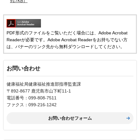
917KB）
PDF形式のファイルをご覧いただく場合には、Adobe Acrobat
Readerが必要です。Adobe Acrobat Readerをお持ちでない方
は、バナーのリンク先から無料ダウンロードしてください。
お問い合わせ
健康福祉局健康福祉推進部指導監査課
〒892-8677 鹿児島市山下町11-1
電話番号：099-808-7511
ファクス：099-216-1242