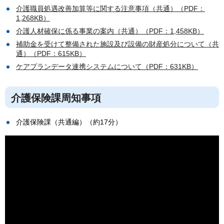
介護職員処遇改善加算等に関する注意事項（共通）（PDF：
1,268KB）
介護人材確保に係る事業の案内（共通）（PDF：1,458KB）
補助金を受けて整備された施設及び設備の財産処分について（共
通）（PDF：615KB）
ケアプランデータ連携システムについて（PDF：631KB）
介護保険課周知事項
介護保険課（共通編）（約17分）