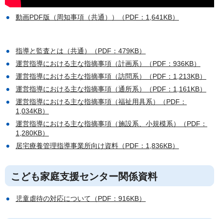
動画PDF版（周知事項（共通））（PDF：1,641KB）
指導と監査とは（共通）（PDF：479KB）
運営指導における主な指摘事項（計画系）（PDF：936KB）
運営指導における主な指摘事項（訪問系）（PDF：1,213KB）
運営指導における主な指摘事項（通所系）（PDF：1,161KB）
運営指導における主な指摘事項（福祉用具系）（PDF：
1,034KB）
運営指導における主な指摘事項（施設系、小規模系）（PDF：
1,280KB）
居宅療養管理指導事業所向け資料（PDF：1,836KB）
こども家庭支援センター関係資料
児童虐待の対応について（PDF：916KB）