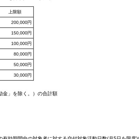
上限額
200,000円
150,000円
100,000円
80,000円
50,000円
30,000円
奨励金」を除く。）の合計額
定の有効期間中の対象者に対する交付対象活動日数(月5日を限度)