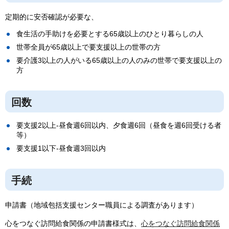
定期的に安否確認が必要な、
食生活の手助けを必要とする65歳以上のひとり暮らしの人
世帯全員が65歳以上で要支援以上の世帯の方
要介護3以上の人がいる65歳以上の人のみの世帯で要支援以上の
方
回数
要支援2以上-昼食週6回以内、夕食週6回（昼食を週6回受ける者
等）
要支援1以下-昼食週3回以内
手続
申請書（地域包括支援センター職員による調査があります）
心をつなぐ訪問給食関係の申請書様式は、
心をつなぐ訪問給食関係