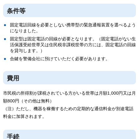
条件等
固定電話回線を必要としない携帯型の緊急通報装置を選べるよう
になりました。
固定型は固定電話の回線が必要となります。（固定電話がない生
活保護受給世帯又は住民税非課税世帯の方には、固定電話の回線
を貸与します。）
合鍵を警備会社に預けていただく必要があります。
費用
市民税の所得割が課税されている方がいる世帯は月額1,000円又は月
額800円（その他は無料）
（注）ただし、機器を稼働するための定期的な通信料金が別途電話
料金に加算されます。
手続