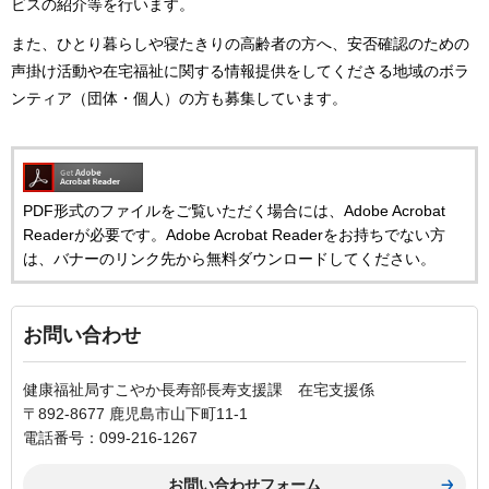
ビスの紹介等を行います。
また、ひとり暮らしや寝たきりの高齢者の方へ、安否確認のための
声掛け活動や在宅福祉に関する情報提供をしてくださる地域のボラ
ンティア（団体・個人）の方も募集しています。
PDF形式のファイルをご覧いただく場合には、Adobe Acrobat
Readerが必要です。Adobe Acrobat Readerをお持ちでない方
は、バナーのリンク先から無料ダウンロードしてください。
お問い合わせ
健康福祉局すこやか長寿部長寿支援課 在宅支援係
〒892-8677 鹿児島市山下町11-1
電話番号：099-216-1267