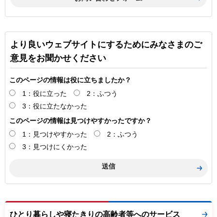
より良いウェブサイトにするためにみなさまのご
意見をお聞かせください
このページの情報は役に立ちましたか？
1：役に立った
2：ふつう
3：役に立たなかった
このページの情報は見つけやすかったですか？
1：見つけやすかった
2：ふつう
3：見つけにくかった
ひとり暮らしや寝たきりの高齢者等へのサービス