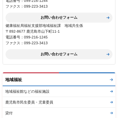
電話番号：099-216-1244
ファクス：099-223-3413
健康福祉局福祉支援部地域福祉課 地域共生係
〒892-8677 鹿児島市山下町11-1
電話番号：099-216-1245
ファクス：099-223-3413
地域福祉
地域福祉館などの福祉施設
鹿児島市民生委員・児童委員
貸付