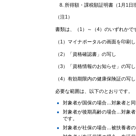
所得額・課税額証明書（1月1日
（注1）
書類は、（1）～（4）のいずれかで
（1）マイナポータルの画面を印刷
（2）「資格確認書」の写し
（3）「資格情報のお知らせ」の写し
（4）有効期限内の健康保険証の写し
必要な範囲は、以下のとおりです。
対象者が国保の場合…対象者と同
対象者が後期高齢の場合…対象者
です。
対象者が社保の場合…被扶養者の