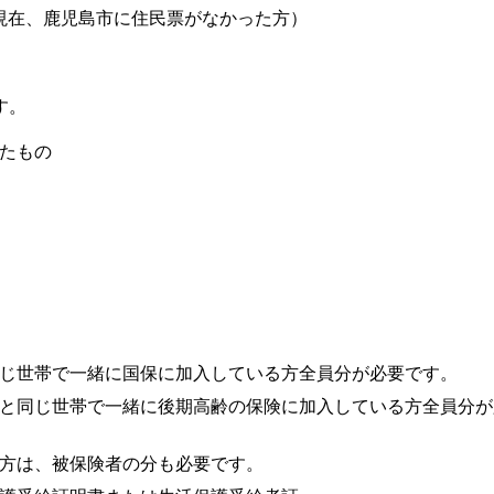
現在、鹿児島市に住民票がなかった方）
す。
したもの
じ世帯で一緒に国保に加入している方全員分が必要です。
と同じ世帯で一緒に後期高齢の保険に加入している方全員分が
方は、被保険者の分も必要です。