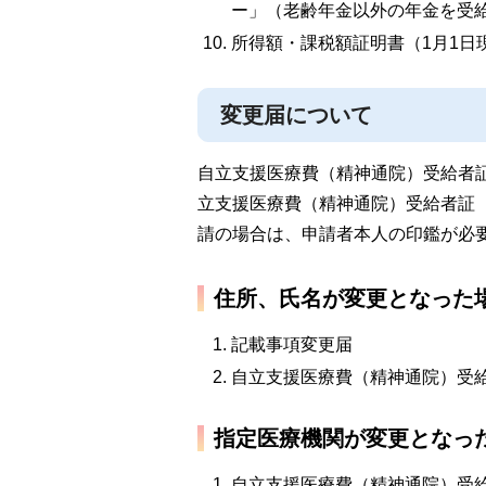
ー」（老齢年金以外の年金を受
所得額・課税額証明書（1月1日
変更届について
自立支援医療費（精神通院）受給者
立支援医療費（精神通院）受給者証
請の場合は、申請者本人の印鑑が必
住所、氏名が変更となった
記載事項変更届
自立支援医療費（精神通院）受
指定医療機関が変更となっ
自立支援医療費（精神通院）受