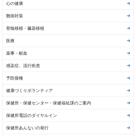
心の健康
難病対策
骨髄移植・臓器移植
医療
薬事・献血
感染症、流行疾患
予防接種
健康づくりボランティア
保健所・保健センター・保健福祉課のご案内
保健所電話のダイヤルイン
保健所あんないの発行