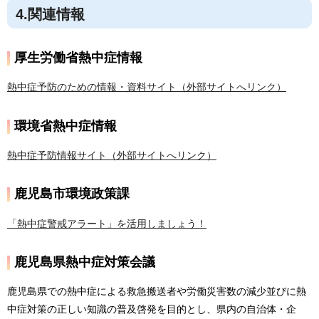
4.関連情報
厚生労働省熱中症情報
熱中症予防のための情報・資料サイト（外部サイトへリンク）
環境省熱中症情報
熱中症予防情報サイト（外部サイトへリンク）
鹿児島市環境政策課
「熱中症警戒アラート」を活用しましょう！
鹿児島県熱中症対策会議
鹿児島県での熱中症による救急搬送者や労働災害数の減少並びに熱
中症対策の正しい知識の普及啓発を目的とし、県内の自治体・企