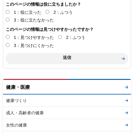
このページの情報は役に立ちましたか？
1：役に立った
2：ふつう
3：役に立たなかった
このページの情報は見つけやすかったですか？
1：見つけやすかった
2：ふつう
3：見つけにくかった
健康・医療
健康づくり
成人・高齢者の健康
女性の健康