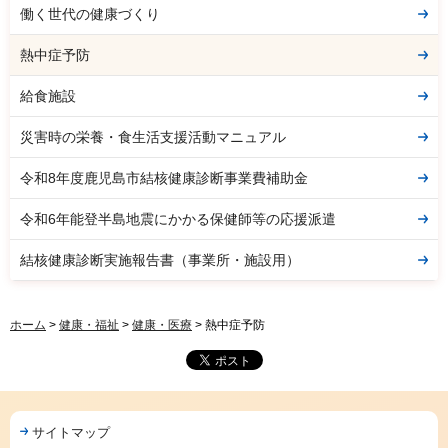
働く世代の健康づくり
熱中症予防
給食施設
災害時の栄養・食生活支援活動マニュアル
令和8年度鹿児島市結核健康診断事業費補助金
令和6年能登半島地震にかかる保健師等の応援派遣
結核健康診断実施報告書（事業所・施設用）
ホーム
>
健康・福祉
>
健康・医療
> 熱中症予防
サイトマップ