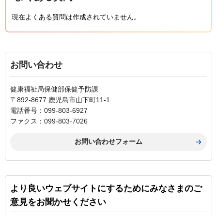
現在よくある質問は作成されていません。
お問い合わせ
健康福祉局保健部保健予防課
〒892-8677 鹿児島市山下町11-1
電話番号：099-803-6927
ファクス：099-803-7026
より良いウェブサイトにするためにみなさまのご
意見をお聞かせください