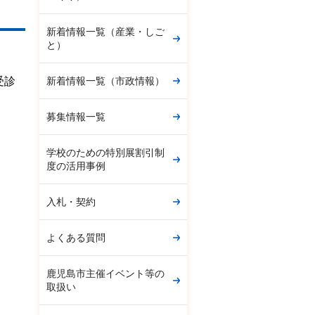
新着情報一覧（産業・しご
と）
新着情報一覧（市政情報）
受診
募集情報一覧
学校のための特別展割引制
度の活用事例
入札・契約
よくある質問
鹿児島市主催イベント等の
取扱い