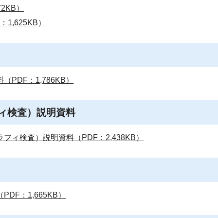
2KB）
1,625KB）
PDF：1,786KB）
ィ検査）説明資料
ィ検査）説明資料（PDF：2,438KB）
DF：1,665KB）