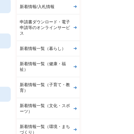
新着情報/入札情報
申請書ダウンロード・電子
申請等のオンラインサービ
ス
新着情報一覧（暮らし）
新着情報一覧（健康・福
祉）
新着情報一覧（子育て・教
育）
新着情報一覧（文化・スポ
ーツ）
新着情報一覧（環境・まち
づくり）