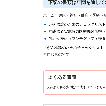
下記の書類は年間を通して
ホーム＞健康・福祉＞健康・医療＞
がん検診のためのチェックリスト
精密検査実施協力医療機関名簿（
乳がん検診（マンモグラフィ検査
「がん検診のためのチェックリスト
と同じものです。
よくある質問
現在よくある質問は作成されていません