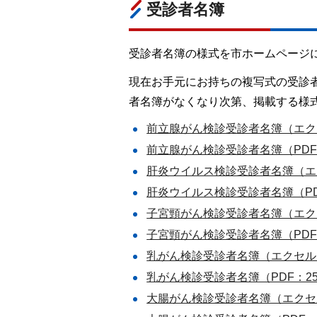
受診者名簿
受診者名簿の様式を市ホームページ
現在お手元にお持ちの複写式の受診
者名簿がなくなり次第、掲載する様
前立腺がん検診受診者名簿（エクセ
前立腺がん検診受診者名簿（PDF：
肝炎ウイルス検診受診者名簿（エク
肝炎ウイルス検診受診者名簿（PDF
子宮頸がん検診受診者名簿（エクセ
子宮頸がん検診受診者名簿（PDF：
乳がん検診受診者名簿（エクセル：
乳がん検診受診者名簿（PDF：25
大腸がん検診受診者名簿（エクセル