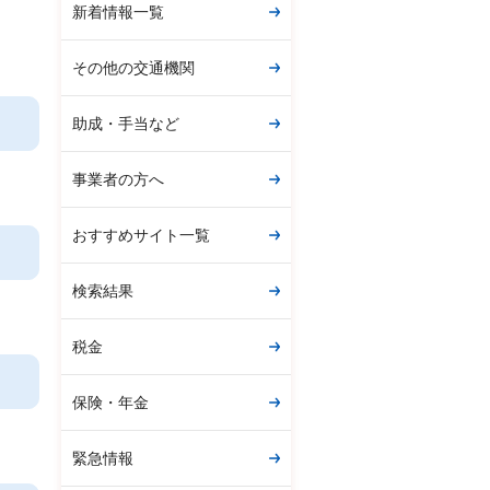
新着情報一覧
その他の交通機関
助成・手当など
事業者の方へ
おすすめサイト一覧
検索結果
税金
保険・年金
緊急情報