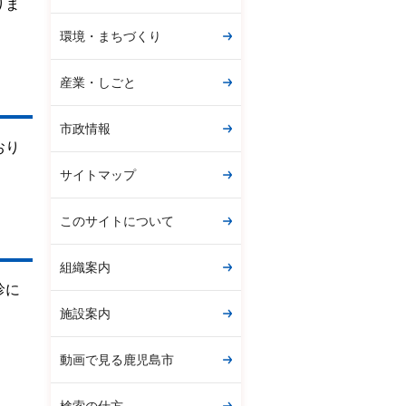
りま
環境・まちづくり
産業・しごと
市政情報
おり
サイトマップ
このサイトについて
組織案内
診に
施設案内
動画で見る鹿児島市