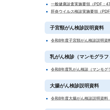
一般健康診査実施要領（PDF：47
肝炎ウイルス検診実施要領（PDF：
子宮頸がん検診説明資料
令和8年度子宮頸がん検診説明資料（
乳がん検診（マンモグラフ
令和8年度乳がん検診（マンモグラフ
大腸がん検診説明資料
令和8年度大腸がん検診説明資料（P