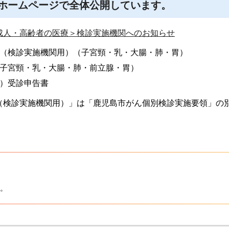
ホームページで全体公開しています。
成人・高齢者の医療＞検診実施機関へのお知らせ
（検診実施機関用）（子宮頸・乳・大腸・肺・胃）
子宮頸・乳・大腸・肺・前立腺・胃）
）受診申告書
（検診実施機関用）」は「鹿児島市がん個別検診実施要領」の
。