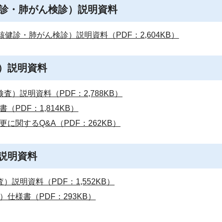
健診・肺がん検診）説明資料
健診・肺がん検診）説明資料（PDF：2,604KB）
）説明資料
）説明資料（PDF：2,788KB）
PDF：1,814KB）
に関するQ&A（PDF：262KB）
説明資料
説明資料（PDF：1,552KB）
仕様書（PDF：293KB）