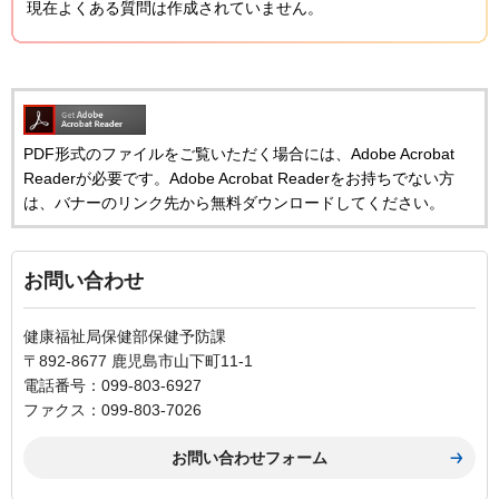
現在よくある質問は作成されていません。
PDF形式のファイルをご覧いただく場合には、Adobe Acrobat
Readerが必要です。Adobe Acrobat Readerをお持ちでない方
は、バナーのリンク先から無料ダウンロードしてください。
お問い合わせ
健康福祉局保健部保健予防課
〒892-8677 鹿児島市山下町11-1
電話番号：099-803-6927
ファクス：099-803-7026