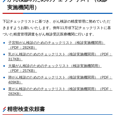
実施機関用）
下記チェックリストに基づき、がん検診の精度管理に努めていただ
きますようお願いいたします。例年11月頃下記チェックリストに基
づいた精度管理調査をがん検診受託医療機関に行います。
子宮頸がん検診のためのチェックリスト（検診実施機関用）
（PDF：282KB）
乳がん検診のためのチェックリスト（検診実施機関用）（PDF：
317KB）
大腸がん検診のためのチェックリスト（検診実施機関用）
（PDF：257KB）
肺がん検診のためのチェックリスト（検診実施機関用）（PDF：
409KB）
胃がん検診のためのチェックリスト（検診実施機関用）（PDF：
282KB）
精密検査依頼書