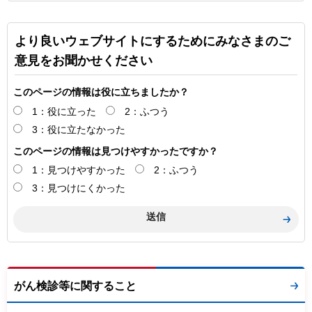
より良いウェブサイトにするためにみなさまのご
意見をお聞かせください
このページの情報は役に立ちましたか？
1：役に立った
2：ふつう
3：役に立たなかった
このページの情報は見つけやすかったですか？
1：見つけやすかった
2：ふつう
3：見つけにくかった
がん検診等に関すること