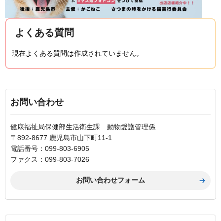
よくある質問
現在よくある質問は作成されていません。
お問い合わせ
健康福祉局保健部生活衛生課 動物愛護管理係
〒892-8677 鹿児島市山下町11-1
電話番号：099-803-6905
ファクス：099-803-7026