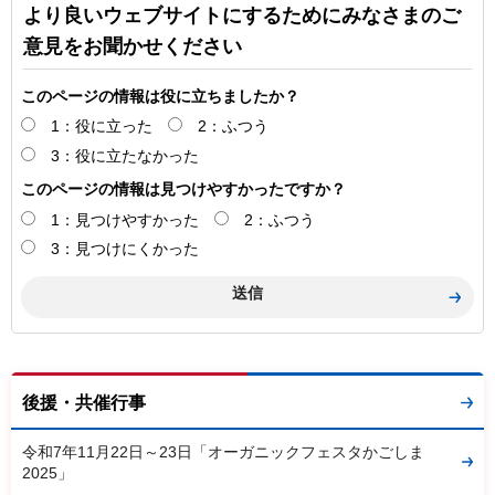
より良いウェブサイトにするためにみなさまのご
意見をお聞かせください
このページの情報は役に立ちましたか？
1：役に立った
2：ふつう
3：役に立たなかった
このページの情報は見つけやすかったですか？
1：見つけやすかった
2：ふつう
3：見つけにくかった
後援・共催行事
令和7年11月22日～23日「オーガニックフェスタかごしま
2025」