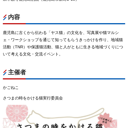
内容
鹿児島に古くから伝わる「ヤス猫」の文化を、写真展や猫マルシ
ェ・ワークショップを通じて知ってもらうきっかけを作り、地域猫
活動（TNR）や保護猫活動、猫と人がともに生きる地域づくりにつ
いて考える文化・交流イベント。
主催者
かごねこ
さつまの時をかける猫実行委員会