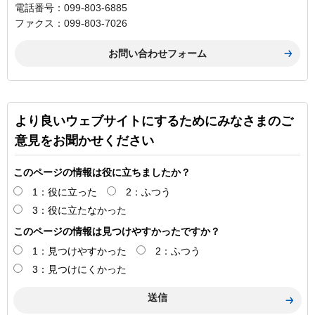
電話番号：099-803-6885
ファクス：099-803-7026
より良いウェブサイトにするためにみなさまのご
意見をお聞かせください
このページの情報は役に立ちましたか？
1：役に立った
2：ふつう
3：役に立たなかった
このページの情報は見つけやすかったですか？
1：見つけやすかった
2：ふつう
3：見つけにくかった