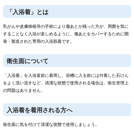
「入浴着」とは
乳がんや皮膚移植等の手術により傷あとが残った方が、周囲を気に
することなく入浴が楽しめるように、傷あとをカバーするために開
発・製造された専用の入浴肌着です。
衛生面について
「入浴着」を入浴直前に着用し、浴槽に入る前には付着した石けん
をよく洗い流すなど、清潔な状態で使用される場合は、衛生管理上
の問題はありません。
入浴着を着用される方へ
衛生面に気を付けて清潔な状態で使用しましょう。