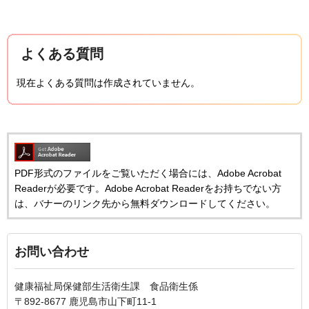
よくある質問
現在よくある質問は作成されていません。
PDF形式のファイルをご覧いただく場合には、Adobe Acrobat
Readerが必要です。Adobe Acrobat Readerをお持ちでない方
は、バナーのリンク先から無料ダウンロードしてください。
お問い合わせ
健康福祉局保健部生活衛生課 食品衛生係
〒892-8677 鹿児島市山下町11-1